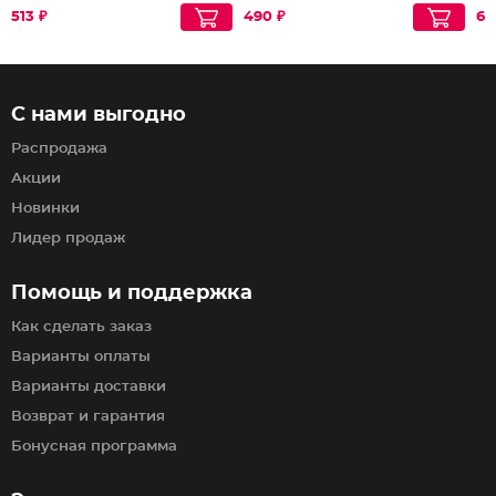
513 ₽
490 ₽
61
С нами выгодно
Распродажа
Акции
Новинки
Лидер продаж
Помощь и поддержка
Как сделать заказ
Варианты оплаты
Варианты доставки
Возврат и гарантия
Бонусная программа