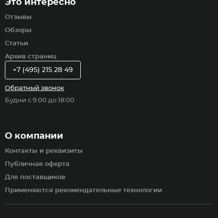
Это интересно
Отзывы
Обзоры
Статьи
Архив страниц
+7 (495) 215 28 49
Обратный звонок
Будни с 9:00 до 18:00
О компании
Контакты и реквизиты
Публичная оферта
Для поставщиков
Применяются рекомендательные технологии