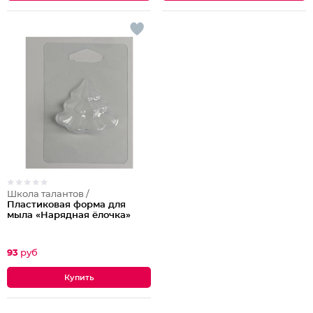
Школа талантов /
Пластиковая форма для
мыла «Нарядная ёлочка»
93
руб