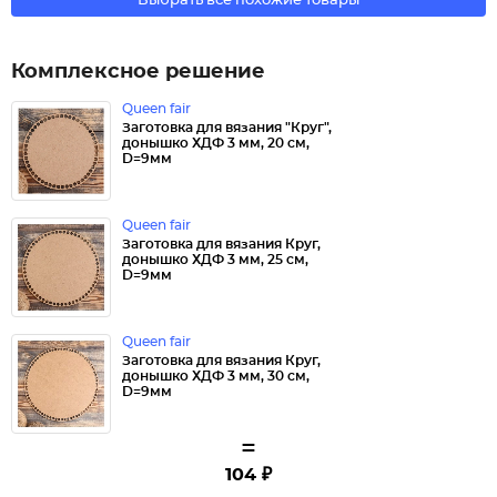
Выбрать все похожие товары
Комплексное решение
Queen fair
Заготовка для вязания "Круг",
донышко ХДФ 3 мм, 20 см,
D=9мм
Queen fair
Заготовка для вязания Круг,
донышко ХДФ 3 мм, 25 см,
D=9мм
Queen fair
Заготовка для вязания Круг,
донышко ХДФ 3 мм, 30 см,
D=9мм
=
104 ₽