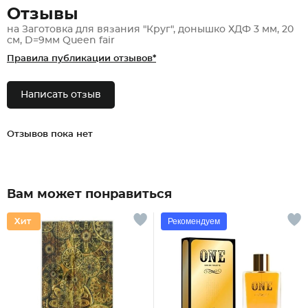
Отзывы
на Заготовка для вязания "Круг", донышко ХДФ 3 мм, 20
см, D=9мм Queen fair
Правила публикации отзывов*
Написать отзыв
Отзывов пока нет
Вам может понравиться
Рекомендуем