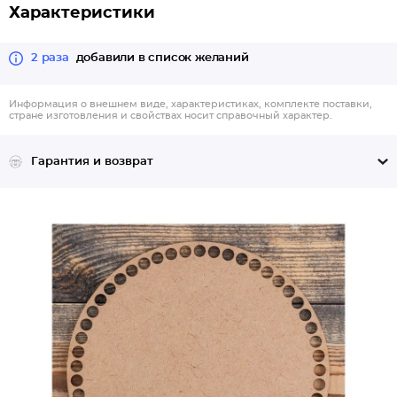
Характеристики
2 раза
добавили в список желаний
Информация о внешнем виде, характеристиках, комплекте поставки,
стране изготовления и свойствах носит справочный характер.
Гарантия и возврат