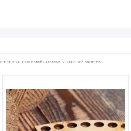
ане изготовления и свойствах носит справочный характер.