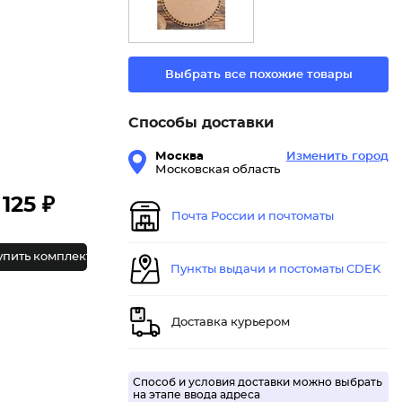
Выбрать все похожие товары
Способы доставки
Москва
Изменить город
Московская область
125 ₽
Почта России и почтоматы
упить комплект
Пункты выдачи и постоматы CDEK
Доставка курьером
Способ и условия доставки можно выбрать
на этапе ввода адреса