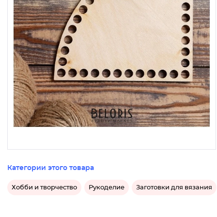
Категории этого товара
Хобби и творчество
Рукоделие
Заготовки для вязания