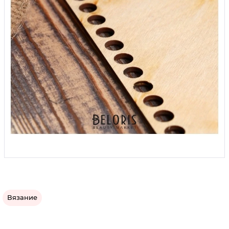
Вязание