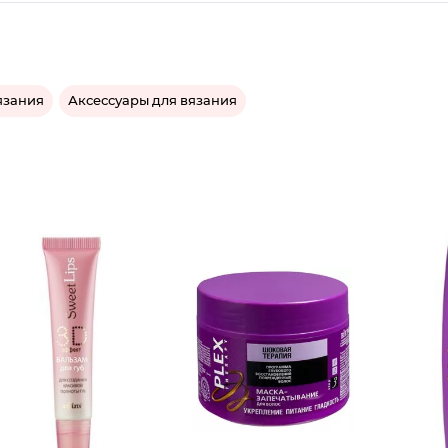
язания
Аксессуары для вязания