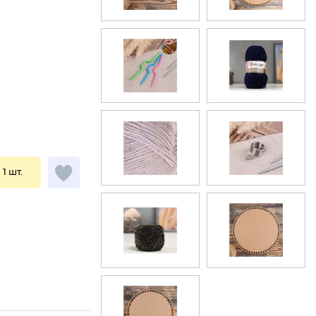
 1 шт.