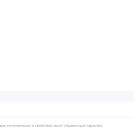
ане изготовления и свойствах носит справочный характер.