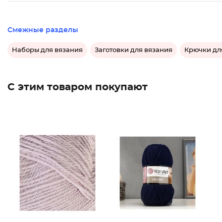
Смежные разделы
Наборы для вязания
Заготовки для вязания
Крючки дл
С этим товаром покупают