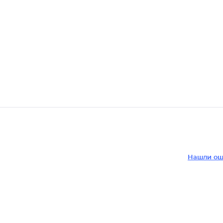
Нашли ош