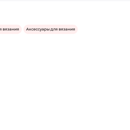
я вязания
Аксессуары для вязания