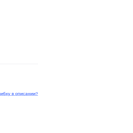
ибку в описании?