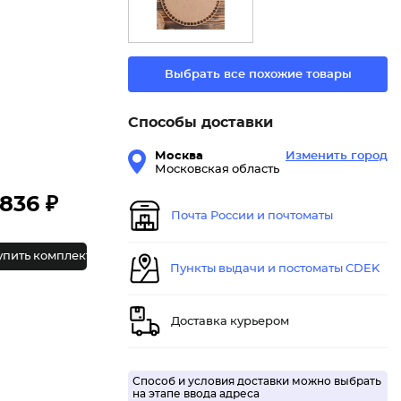
Выбрать все похожие товары
Способы доставки
Москва
Изменить город
Московская область
836 ₽
Почта России и почтоматы
упить комплект
Пункты выдачи и постоматы CDEK
Доставка курьером
Способ и условия доставки можно выбрать
на этапе ввода адреса