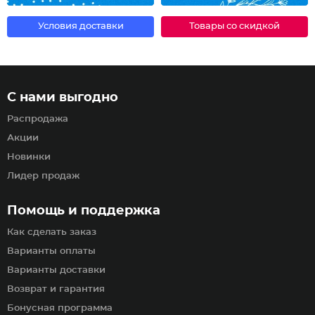
Условия доставки
Товары со скидкой
С нами выгодно
Распродажа
Акции
Новинки
Лидер продаж
Помощь и поддержка
Как сделать заказ
Варианты оплаты
Варианты доставки
Возврат и гарантия
Бонусная программа