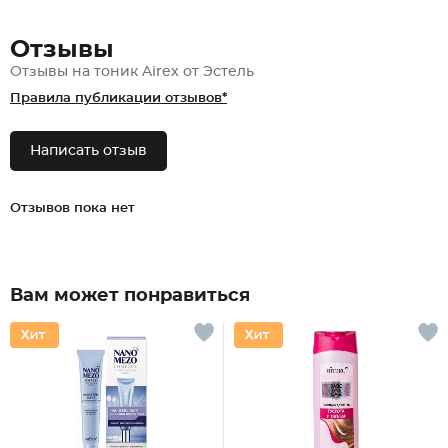
Отзывы
Отзывы на тоник Airex от Эстель
Правила публикации отзывов*
Написать отзыв
Отзывов пока нет
Вам может понравиться