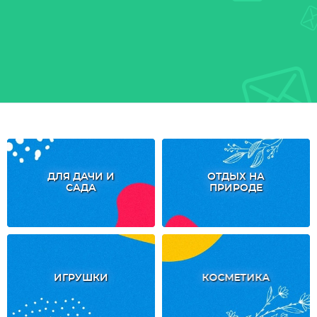
ДЛЯ ДАЧИ И
ОТДЫХ НА
САДА
ПРИРОДЕ
ИГРУШКИ
КОСМЕТИКА