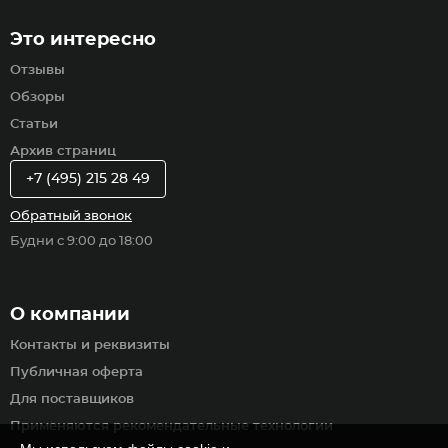
Это интересно
Отзывы
Обзоры
Статьи
Архив страниц
+7 (495) 215 28 49
Обратный звонок
Будни с 9:00 до 18:00
О компании
Контакты и реквизиты
Публичная оферта
Для поставщиков
Применяются рекомендательные технологии