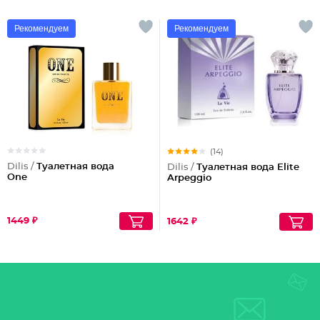
Рекомендуем
Рекомендуем
(14)
Dilis /
Туалетная вода
Dilis /
Туалетная вода Elite
One
Arpeggio
1449 ₽
1642 ₽