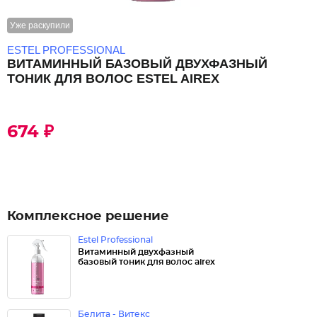
Уже раскупили
ESTEL PROFESSIONAL
ВИТАМИННЫЙ БАЗОВЫЙ ДВУХФАЗНЫЙ
ТОНИК ДЛЯ ВОЛОС ESTEL AIREX
674 ₽
Комплексное решение
Estel Professional
Витаминный двухфазный
базовый тоник для волос airex
Белита - Витекс