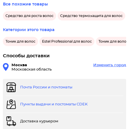
Все похожие товары
Средство для роста волос
Средство термозащита для волос
Категории этого товара
Тоник для волос
Estel Professional для волос
Тоник для волос 
Способы доставки
Москва
Изменить город
Московская область
Почта России и почтоматы
Пункты выдачи и постоматы CDEK
Доставка курьером