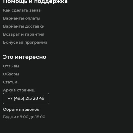
Помощь и поддержка
Как сделать заказ
Варианты оплаты
Варианты доставки
Возврат и гарантия
Бонусная программа
Это интересно
Отзывы
Обзоры
Статьи
Архив страниц
+7 (495) 215 28 49
Обратный звонок
Будни с 9:00 до 18:00