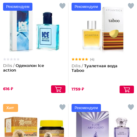
Рекомендуем
Рекомендуем
(4)
Dilis /
Одеколон Ice
Dilis /
Туалетная вода
action
Taboo
616 ₽
1759 ₽
Рекомендуем