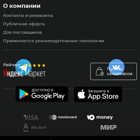
О компании
Контакты и реквизиты
Публичная оферта
Для поставщиков
Применяются рекомендательные технологии
Рейтинг
Пункты
самовывоза