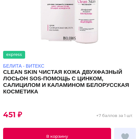
express
БЕЛИТА - ВИТЕКС
CLEAN SKIN ЧИСТАЯ КОЖА ДВУХФАЗНЫЙ
ЛОСЬОН SOS-ПОМОЩЬ С ЦИНКОМ,
САЛИЦИЛОМ И КАЛАМИНОМ БЕЛОРУССКАЯ
КОСМЕТИКА
451 ₽
+
7 баллов
за 1 шт.
В корзину