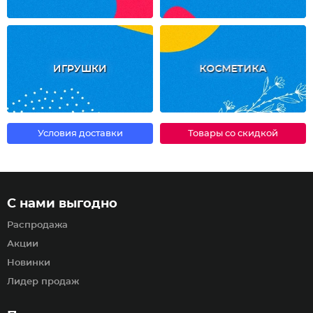
ИГРУШКИ
КОСМЕТИКА
Условия доставки
Товары со скидкой
С нами выгодно
Распродажа
Акции
Новинки
Лидер продаж