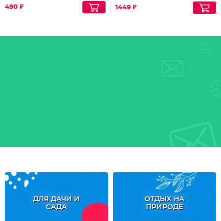
490 ₽
1449 ₽
ДЛЯ ДАЧИ И
ОТДЫХ НА
САДА
ПРИРОДЕ