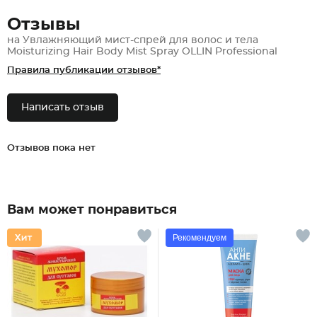
Отзывы
на Увлажняющий мист-спрей для волос и тела
Moisturizing Hair Body Mist Spray OLLIN Professional
Правила публикации отзывов*
Написать отзыв
Отзывов пока нет
Вам может понравиться
Рекомендуем