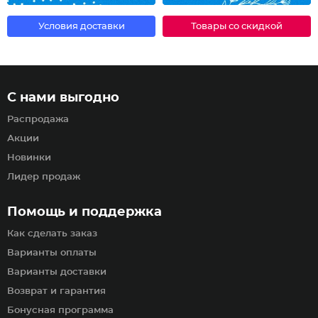
Условия доставки
Товары со скидкой
С нами выгодно
Распродажа
Акции
Новинки
Лидер продаж
Помощь и поддержка
Как сделать заказ
Варианты оплаты
Варианты доставки
Возврат и гарантия
Бонусная программа