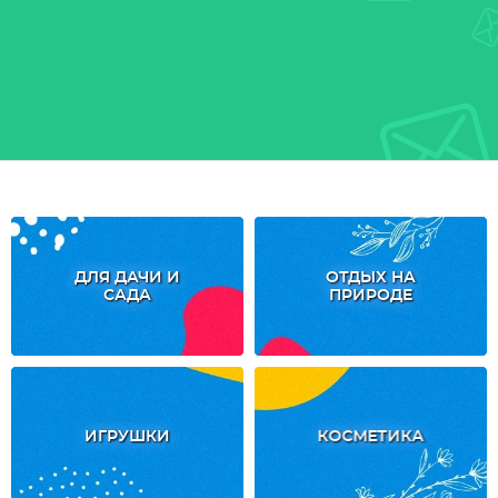
ДЛЯ ДАЧИ И
ОТДЫХ НА
САДА
ПРИРОДЕ
ИГРУШКИ
КОСМЕТИКА