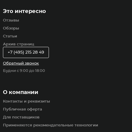
Это интересно
Отзывы
Обзоры
Статьи
Архив страниц
+7 (495) 215 28 49
Обратный звонок
Будни с 9:00 до 18:00
О компании
Контакты и реквизиты
Публичная оферта
Для поставщиков
Применяются рекомендательные технологии