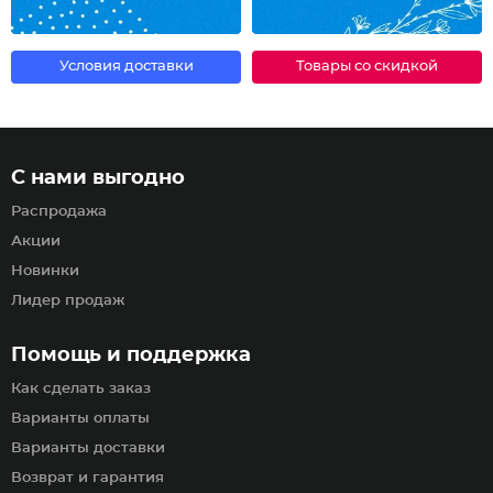
Условия доставки
Товары со скидкой
С нами выгодно
Распродажа
Акции
Новинки
Лидер продаж
Помощь и поддержка
Как сделать заказ
Варианты оплаты
Варианты доставки
Возврат и гарантия