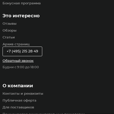
Бонусная программа
Это интересно
Отзывы
Обзоры
Статьи
Архив страниц
+7 (495) 215 28 49
Обратный звонок
Будни с 9:00 до 18:00
О компании
Контакты и реквизиты
Публичная оферта
Для поставщиков