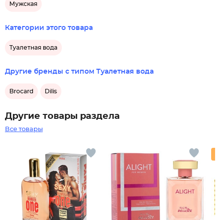
Мужская
Категории этого товара
Туалетная вода
Другие бренды с типом Туалетная вода
Brocard
Dilis
Другие товары раздела
Все товары