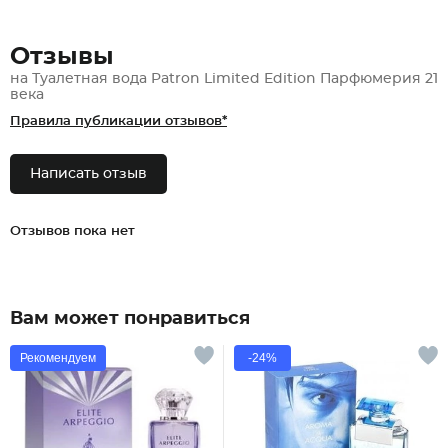
Отзывы
на Туалетная вода Patron Limited Edition Парфюмерия 21
века
Правила публикации отзывов*
Написать отзыв
Отзывов пока нет
Вам может понравиться
Рекомендуем
-24%