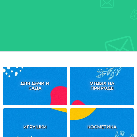
ДЛЯ ДАЧИ И
ОТДЫХ НА
САДА
ПРИРОДЕ
ИГРУШКИ
КОСМЕТИКА