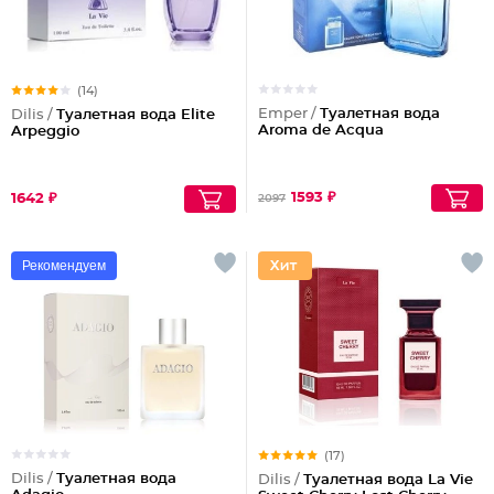
(14)
Emper /
Туалетная вода
Dilis /
Туалетная вода Elite
Aroma de Acqua
Arpeggio
1593 ₽
1642 ₽
2097
Рекомендуем
(17)
Dilis /
Туалетная вода
Dilis /
Туалетная вода La Vie