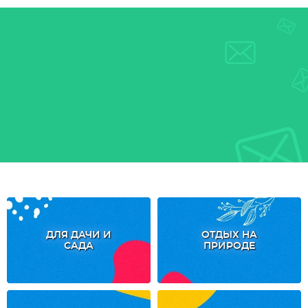
ДЛЯ ДАЧИ И
ОТДЫХ НА
САДА
ПРИРОДЕ