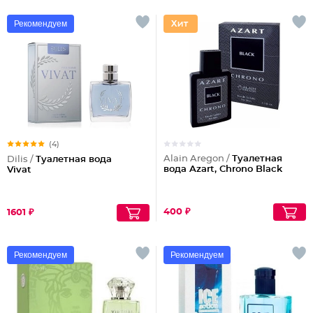
Рекомендуем
(4)
Alain Aregon /
Туалетная
Dilis /
Туалетная вода
вода Azart, Chrono Black
Vivat
400 ₽
1601 ₽
Рекомендуем
Рекомендуем