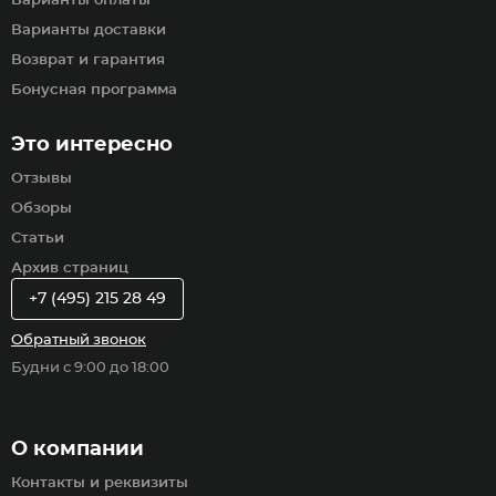
Варианты оплаты
Варианты доставки
Возврат и гарантия
Бонусная программа
Это интересно
Отзывы
Обзоры
Статьи
Архив страниц
+7 (495) 215 28 49
Обратный звонок
Будни с 9:00 до 18:00
О компании
Контакты и реквизиты