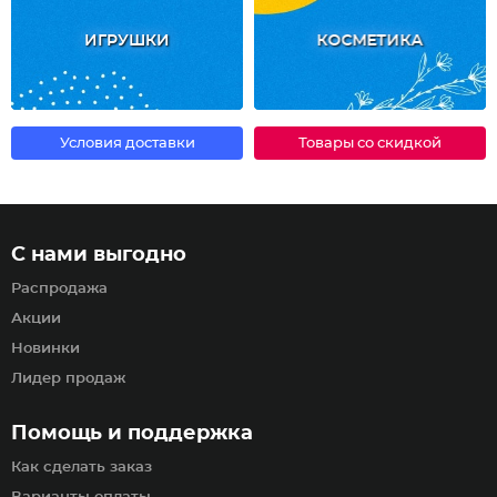
ИГРУШКИ
КОСМЕТИКА
Условия доставки
Товары со скидкой
С нами выгодно
Распродажа
Акции
Новинки
Лидер продаж
Помощь и поддержка
Как сделать заказ