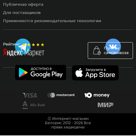
Публичная оферта
Для поставщиков
Применяются рекомендательные технологии
Рейтинг
Пункты
самовывоза
Ⓒ Интернет-магазин
Белорис 2012 - 2026 Все
права защищены