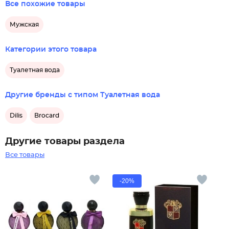
Все похожие товары
Мужская
Категории этого товара
Туалетная вода
Другие бренды с типом Туалетная вода
Dilis
Brocard
Другие товары раздела
Все товары
-20%