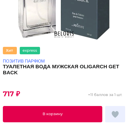
express
ПОЗИТИВ ПАРФЮМ
ТУАЛЕТНАЯ ВОДА МУЖСКАЯ OLIGARCH GET
BACK
717 ₽
+
11 баллов
за 1 шт.
В корзину