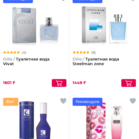
(4)
(8)
Dilis /
Туалетная вода
Dilis /
Туалетная вода
Vivat
Steelman zone
1601 ₽
1449 ₽
Рекомендуем