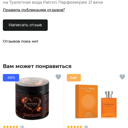
на Туалетная вода Patron Парфюмерия 21 века
Правила публикации отзывов*
Написать отзыв
Отзывов пока нет
Вам может понравиться
-66%
(9)
(8)