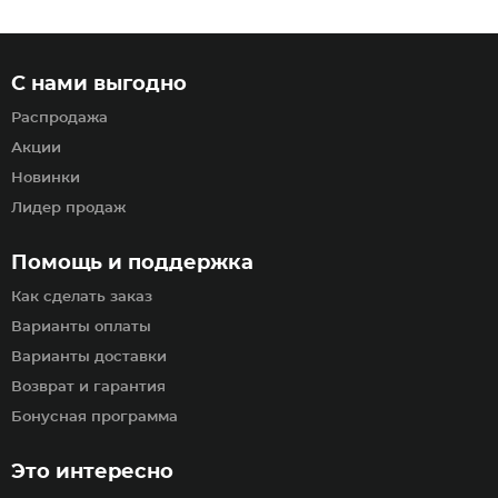
С нами выгодно
Распродажа
Акции
Новинки
Лидер продаж
Помощь и поддержка
Как сделать заказ
Варианты оплаты
Варианты доставки
Возврат и гарантия
Бонусная программа
Это интересно