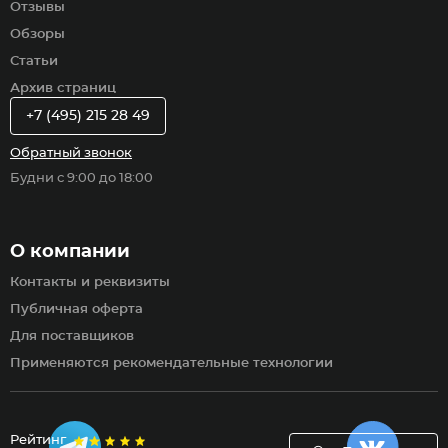
Отзывы
Обзоры
Статьи
Архив страниц
+7 (495) 215 28 49
Обратный звонок
Будни с 9:00 до 18:00
О компании
Контакты и реквизиты
Публичная оферта
Для поставщиков
Применяются рекомендательные технологии
Рейтинг