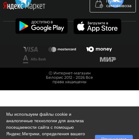
Пункты
самовывоза
Ⓒ Интернет-магазин
Белорис 2012 - 2026 Все
права защищены
Мы используем файлы cookie и
аналогичные технологии для анализа
посещаемости сайта с помощью
Яндекс.Метрики, определения вашего