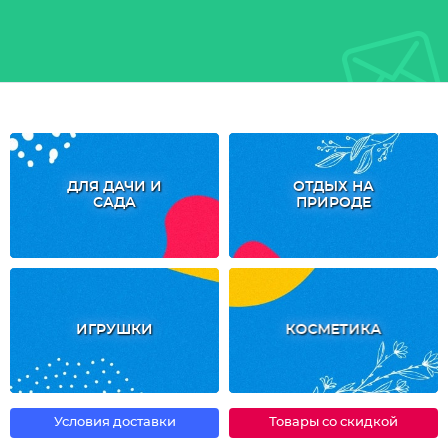
ДЛЯ ДАЧИ И
ОТДЫХ НА
САДА
ПРИРОДЕ
ИГРУШКИ
КОСМЕТИКА
Условия доставки
Товары со скидкой