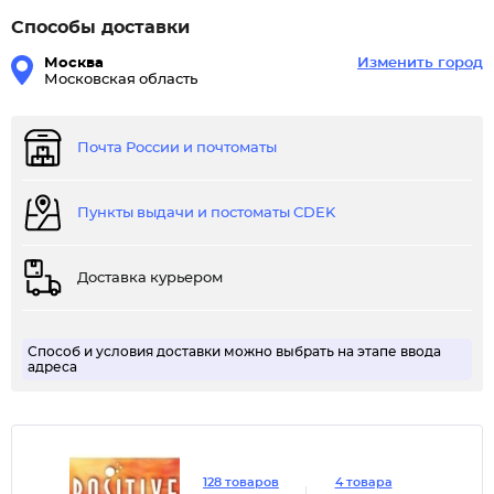
Способы доставки
Москва
Изменить город
Московская область
Почта России и почтоматы
Пункты выдачи и постоматы CDEK
Доставка курьером
Способ и условия доставки можно выбрать на этапе ввода
адреса
128 товаров
4 товара