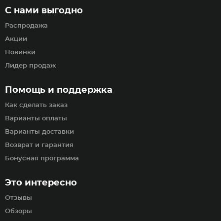
С нами выгодно
Распродажа
Акции
Новинки
Лидер продаж
Помощь и поддержка
Как сделать заказ
Варианты оплаты
Варианты доставки
Возврат и гарантия
Бонусная программа
Это интересно
Отзывы
Обзоры