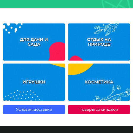
ДЛЯ ДАЧИ И
ОТДЫХ НА
САДА
ПРИРОДЕ
ИГРУШКИ
КОСМЕТИКА
Условия доставки
Товары со скидкой