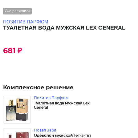
Уже раскупили
ПОЗИТИВ ПАРФЮМ
ТУАЛЕТНАЯ ВОДА МУЖСКАЯ LEX GENERAL
681 ₽
Комплексное решение
Позитив Парфюм
Туалетная вода мужская Lex
General
Новая Заря
Одеколон мужской Тет-а-тет