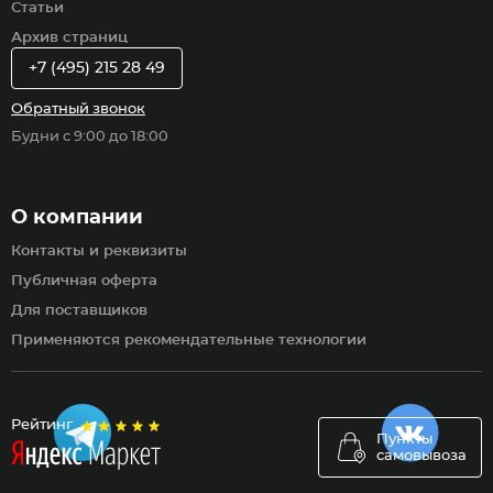
Статьи
Архив страниц
+7 (495) 215 28 49
Обратный звонок
Будни с 9:00 до 18:00
О компании
Контакты и реквизиты
Публичная оферта
Для поставщиков
Применяются рекомендательные технологии
Рейтинг
Пункты
самовывоза