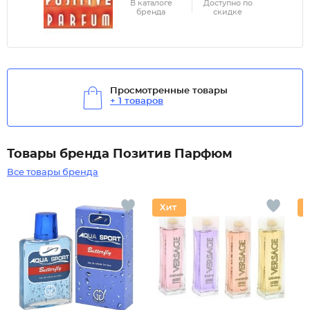
В каталоге
Доступно по
бренда
скидке
Просмотренные товары
+ 1 товаров
Товары бренда Позитив Парфюм
Все товары бренда