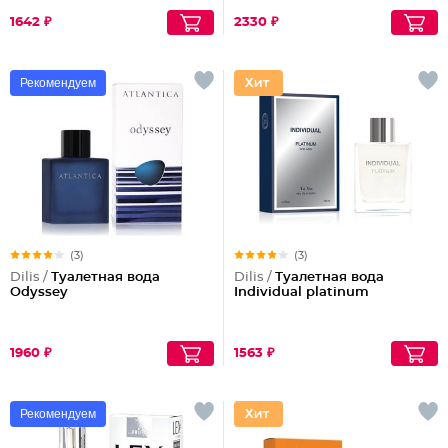
1642 ₽
2330 ₽
Рекомендуем
(3)
(3)
Dilis /
Туалетная вода
Dilis /
Туалетная вода
Odyssey
Individual platinum
1960 ₽
1563 ₽
Рекомендуем