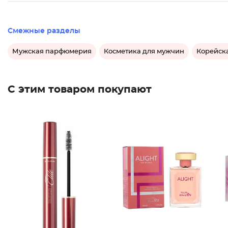
Смежные разделы
Мужская парфюмерия
Косметика для мужчин
Корейск
С этим товаром покупают