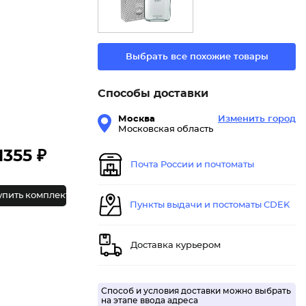
Выбрать все похожие товары
Способы доставки
Москва
Изменить город
Московская область
1355 ₽
Почта России и почтоматы
упить комплект
Пункты выдачи и постоматы CDEK
Доставка курьером
Способ и условия доставки можно выбрать
на этапе ввода адреса