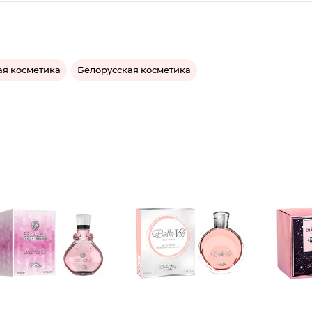
ая косметика
Белорусская косметика