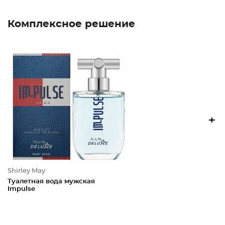
Комплексное решение
+
Shirley May
Туалетная вода мужская
Impulse