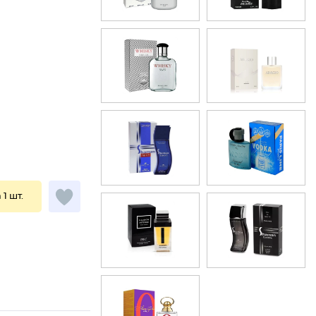
 1 шт.