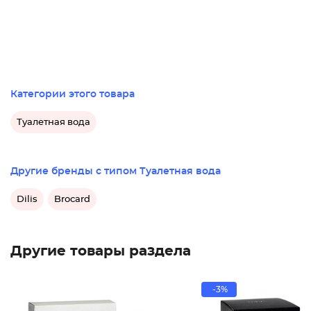
Категории этого товара
Туалетная вода
Другие бренды с типом Туалетная вода
Dilis
Brocard
Другие товары раздела
-3%