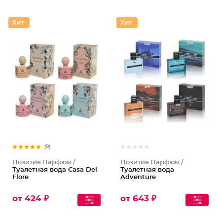
(9)
Позитив Парфюм /
Позитив Парфюм /
Туалетная вода Casa Del
Туалетная вода
Flore
Adventure
от 424 ₽
от 643 ₽