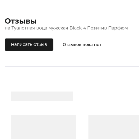
Отзывы
на Туалетная вода мужская Black 4 Позитив Парфюм
Написать отзыв
Отзывов пока нет