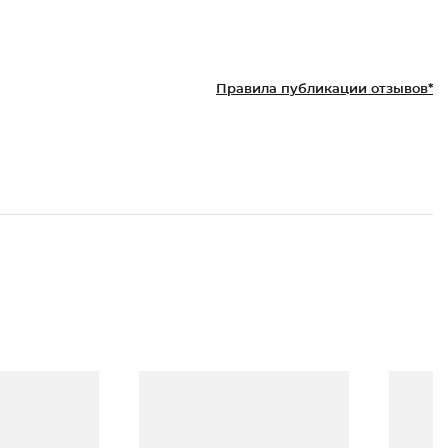
Правила публикации отзывов*