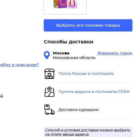
Выбрать все похожие товары
Способы доставки
Москва
Изменить город
Московская область
ибку в описании?
Почта России и почтоматы
Пункты выдачи и постоматы CDEK
ый
Доставка курьером
Способ и условия доставки можно выбрать
на этапе ввода адреса