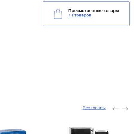
Просмотренные товары
+ 1 товаров
Все товары