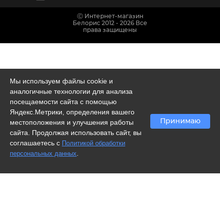
Ⓒ Интернет-магазин
Белорис 2012 - 2026 Все
права защищены
Мы используем файлы cookie и
аналогичные технологии для анализа
посещаемости сайта с помощью
Яндекс.Метрики, определения вашего
Принимаю
местоположения и улучшения работы
сайта. Продолжая использовать сайт, вы
соглашаетесь с
Политикой обработки
.
персональных данных