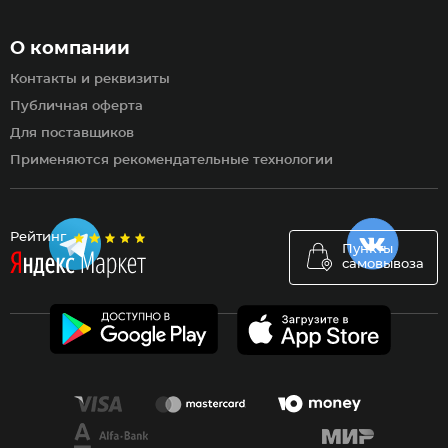
О компании
Контакты и реквизиты
Публичная оферта
Для поставщиков
Применяются рекомендательные технологии
Рейтинг
Пункты
самовывоза