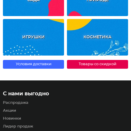
САДА
ПРИРОДЕ
ИГРУШКИ
КОСМЕТИКА
Условия доставки
Товары со скидкой
С нами выгодно
Распродажа
Акции
Новинки
Лидер продаж