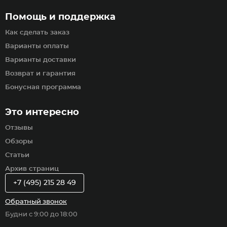
Помощь и поддержка
Как сделать заказ
Варианты оплаты
Варианты доставки
Возврат и гарантия
Бонусная программа
Это интересно
Отзывы
Обзоры
Статьи
Архив страниц
+7 (495) 215 28 49
Обратный звонок
Будни с 9:00 до 18:00