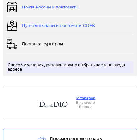
Почта России и почтоматы
Пункты выдачи и постоматы CDEK
Доставка курьером
Способ и условия доставки можно выбрать на этапе ввода
адреса
12 товаров
В каталоге
бренда
Просмотренные товары