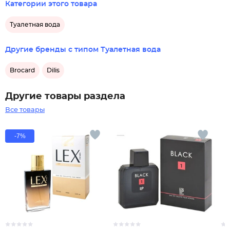
Категории этого товара
Туалетная вода
Другие бренды с типом Туалетная вода
Brocard
Dilis
Другие товары раздела
Все товары
-7%