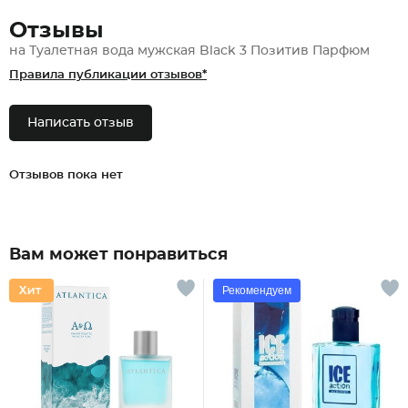
Отзывы
на Туалетная вода мужская Black 3 Позитив Парфюм
Правила публикации отзывов*
Написать отзыв
Отзывов пока нет
Вам может понравиться
Рекомендуем