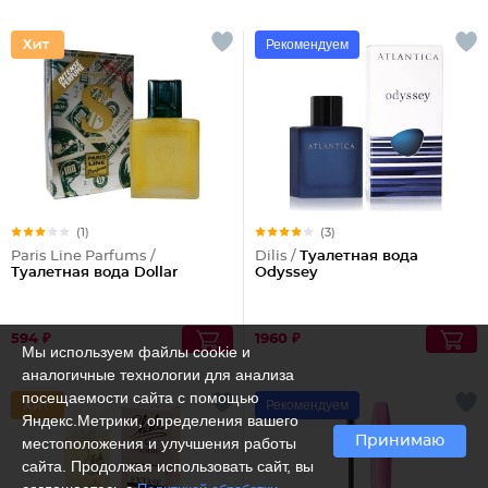
Рекомендуем
(1)
(3)
Paris Line Parfums /
Dilis /
Туалетная вода
Туалетная вода Dollar
Odyssey
594 ₽
1960 ₽
Мы используем файлы cookie и
аналогичные технологии для анализа
посещаемости сайта с помощью
Рекомендуем
Яндекс.Метрики, определения вашего
Принимаю
местоположения и улучшения работы
сайта. Продолжая использовать сайт, вы