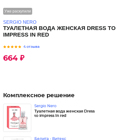
Уже раскупили
SERGIO NERO
ТУАЛЕТНАЯ ВОДА ЖЕНСКАЯ DRESS TO
IMPRESS IN RED
4 отзыва
664 ₽
Комплексное решение
Sergio Nero
Туалетная вода женская Dress
to impress In red
Белита - Витекс