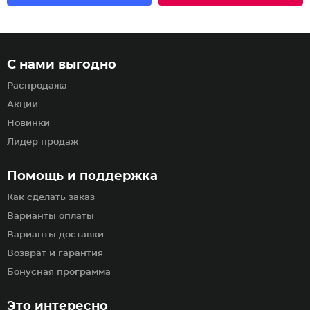
С нами выгодно
Распродажа
Акции
Новинки
Лидер продаж
Помощь и поддержка
Как сделать заказ
Варианты оплаты
Варианты доставки
Возврат и гарантия
Бонусная программа
Это интересно