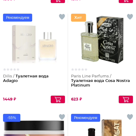
Рекомендуем
Dilis /
Туалетная вода
Paris Line Parfums /
Adagio
Туалетная вода Cosa Nostra
Platinum
1449 ₽
623 ₽
-55%
Рекомендуем