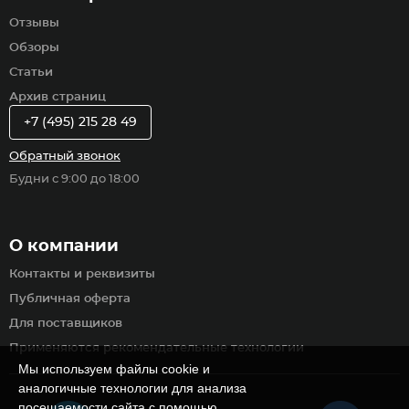
Отзывы
Обзоры
Статьи
Архив страниц
+7 (495) 215 28 49
Обратный звонок
Будни с 9:00 до 18:00
О компании
Контакты и реквизиты
Публичная оферта
Для поставщиков
Применяются рекомендательные технологии
Мы используем файлы cookie и
аналогичные технологии для анализа
посещаемости сайта с помощью