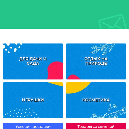
ДЛЯ ДАЧИ И
ОТДЫХ НА
САДА
ПРИРОДЕ
ИГРУШКИ
КОСМЕТИКА
Условия доставки
Товары со скидкой