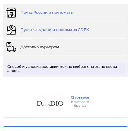
Почта России и почтоматы
Пункты выдачи и постоматы CDEK
Доставка курьером
Способ и условия доставки можно выбрать на этапе ввода
адреса
12 товаров
В каталоге
бренда