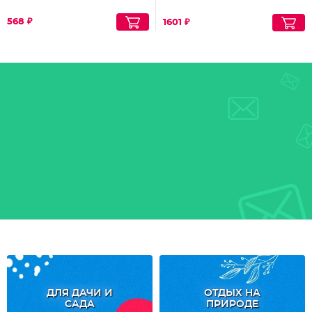
568 ₽
1601 ₽
ДЛЯ ДАЧИ И
ОТДЫХ НА
САДА
ПРИРОДЕ