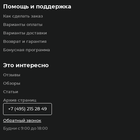
Помощь и поддержка
Как сделать заказ
Варианты оплаты
Варианты доставки
Возврат и гарантия
Бонусная программа
Это интересно
Отзывы
Обзоры
Статьи
Архив страниц
+7 (495) 215 28 49
Обратный звонок
Будни с 9:00 до 18:00