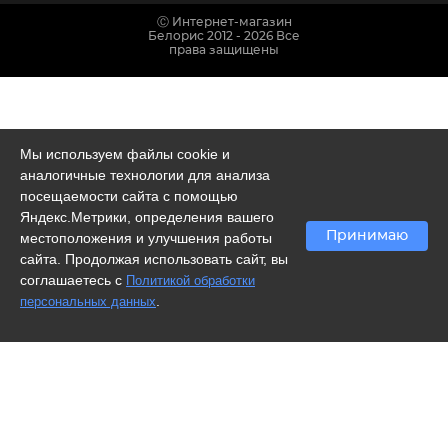
Ⓒ Интернет-магазин
Белорис 2012 - 2026 Все
права защищены
Мы используем файлы cookie и
аналогичные технологии для анализа
посещаемости сайта с помощью
Яндекс.Метрики, определения вашего
Принимаю
местоположения и улучшения работы
сайта. Продолжая использовать сайт, вы
соглашаетесь с
Политикой обработки
.
персональных данных