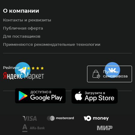
О компании
Контакты и реквизиты
Публичная оферта
Для поставщиков
Применяются рекомендательные технологии
Рейтинг
Пункты
самовывоза