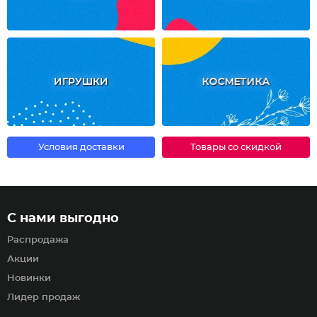
ИГРУШКИ
КОСМЕТИКА
Условия доставки
Товары со скидкой
С нами выгодно
Распродажа
Акции
Новинки
Лидер продаж