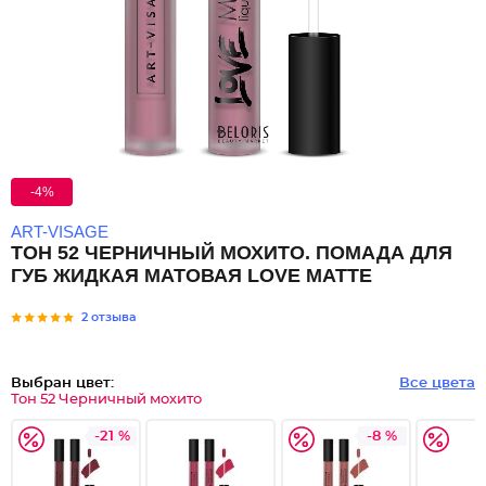
-4%
ART-VISAGE
ТОН 52 ЧЕРНИЧНЫЙ МОХИТО. ПОМАДА ДЛЯ
ГУБ ЖИДКАЯ МАТОВАЯ LOVE MATTE
2 отзыва
Выбран цвет:
Все цвета
Тон 52 Черничный мохито
-21 %
-8 %