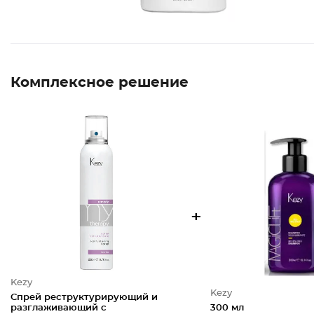
Комплексное решение
+
Kezy
Kezy
Спрей реструктурирующий и
разглаживающий с
300 мл