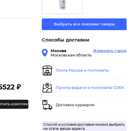
Выбрать все похожие товары
Способы доставки
Москва
Изменить город
Московская область
Почта России и почтоматы
5522 ₽
Пункты выдачи и постоматы CDEK
упить комплект
Доставка курьером
Способ и условия доставки можно выбрать
на этапе ввода адреса