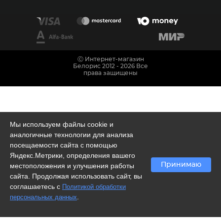
Ⓒ Интернет-магазин
Белорис 2012 - 2026 Все
права защищены
Мы используем файлы cookie и
аналогичные технологии для анализа
посещаемости сайта с помощью
Яндекс.Метрики, определения вашего
Принимаю
местоположения и улучшения работы
сайта. Продолжая использовать сайт, вы
соглашаетесь с
Политикой обработки
.
персональных данных