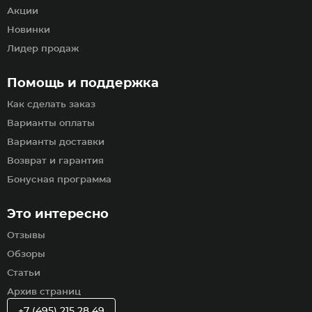
Акции
Новинки
Лидер продаж
Помощь и поддержка
Как сделать заказ
Варианты оплаты
Варианты доставки
Возврат и гарантия
Бонусная программа
Это интересно
Отзывы
Обзоры
Статьи
Архив страниц
+7 (495) 215 28 49