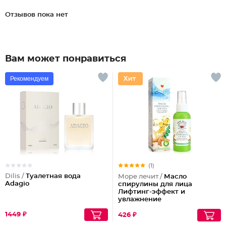
Отзывов пока нет
Вам может понравиться
Рекомендуем
(1)
Dilis /
Туалетная вода
Море лечит /
Масло
Adagio
спирулины для лица
Лифтинг-эффект и
увлажнение
1449 ₽
426 ₽