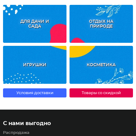
ДЛЯ ДАЧИ И
ОТДЫХ НА
САДА
ПРИРОДЕ
ИГРУШКИ
КОСМЕТИКА
Условия доставки
Товары со скидкой
С нами выгодно
Распродажа