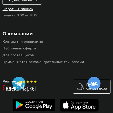
Обратный звонок
Будни с 9:00 до 18:00
О компании
Контакты и реквизиты
Публичная оферта
Для поставщиков
Применяются рекомендательные технологии
Рейтинг
Пункты
самовывоза