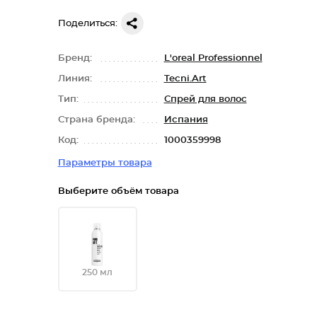
Поделиться:
Бренд:
L'oreal Professionnel
Линия:
Tecni.Art
Тип:
Спрей для волос
Страна бренда:
Испания
Код:
1000359998
Параметры товара
Выберите объём товара
250 мл