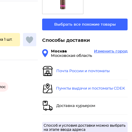
Выбрать все похожие товары
за 1 шт.
Способы доставки
Москва
Изменить город
Московская область
Почта России и почтоматы
лос
Пункты выдачи и постоматы CDEK
Доставка курьером
Способ и условия доставки можно выбрать
на этапе ввода адреса