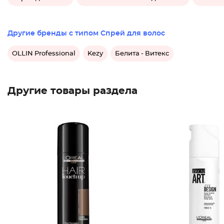
Другие бренды с типом Спрей для волос
OLLIN Professional
Kezy
Белита - Витекс
Другие товары раздела