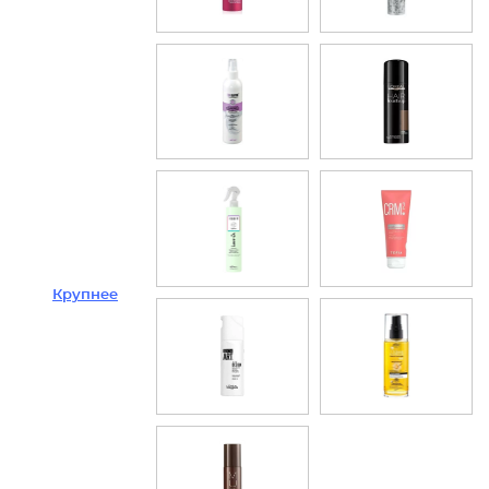
Крупнее