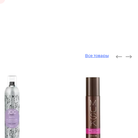
Все товары