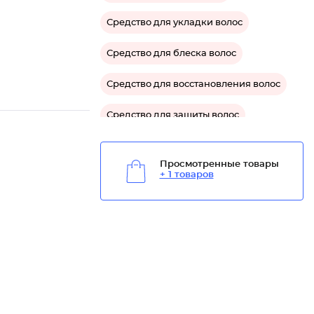
Средство для укладки волос
Средство для блеска волос
Средство для восстановления волос
Средство для защиты волос
Просмотренные товары
+ 1 товаров