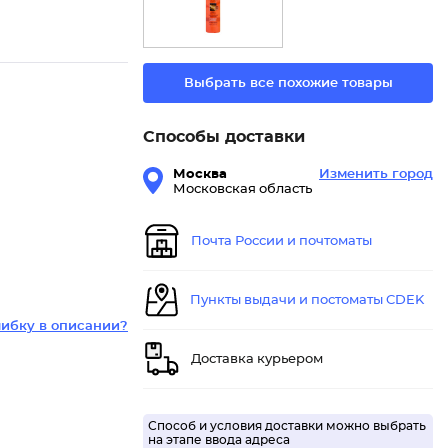
Выбрать все похожие товары
Способы доставки
Москва
Изменить город
Московская область
Почта России и почтоматы
Пункты выдачи и постоматы CDEK
ибку в описании?
Доставка курьером
Способ и условия доставки можно выбрать
на этапе ввода адреса