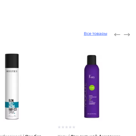
Все товары