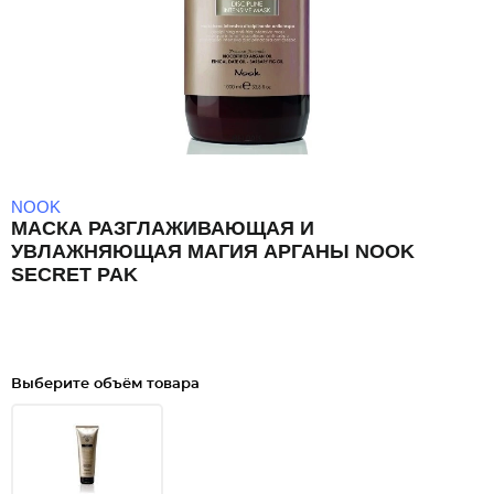
NOOK
МАСКА РАЗГЛАЖИВАЮЩАЯ И
УВЛАЖНЯЮЩАЯ МАГИЯ АРГАНЫ NOOK
SECRET PAK
Выберите объём товара