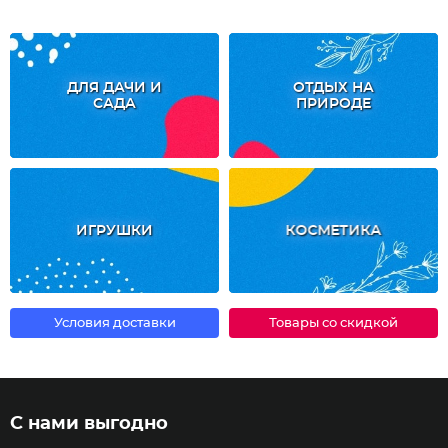
ДЛЯ ДАЧИ И
ОТДЫХ НА
САДА
ПРИРОДЕ
ИГРУШКИ
КОСМЕТИКА
Условия доставки
Товары со скидкой
С нами выгодно