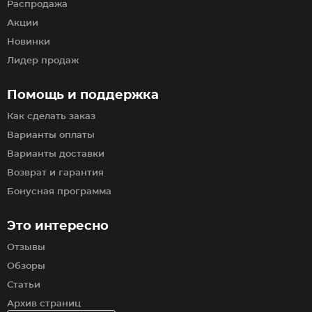
Распродажа
Акции
Новинки
Лидер продаж
Помощь и поддержка
Как сделать заказ
Варианты оплаты
Варианты доставки
Возврат и гарантия
Бонусная программа
Это интересно
Отзывы
Обзоры
Статьи
Архив страниц