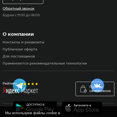
Обратный звонок
Будни с 9:00 до 18:00
О компании
Контакты и реквизиты
Публичная оферта
Для поставщиков
Применяются рекомендательные технологии
Рейтинг
Пункты
самовывоза
Мы используем файлы cookie и