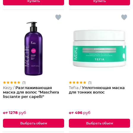
(1)
(1)
Kezy /
Разглаживающая
Tefia /
Уплотняющая маска
маска для волос "Maschera
для тонких волос
lisciante per capelli"
от 1278
руб
от 496
руб
Выбрать объем
Выбрать объем