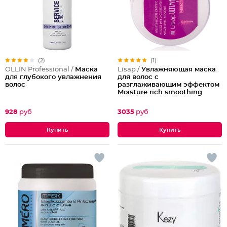
(2)
(1)
OLLIN Professional /
Маска
Lisap /
Увлажняющая маска
для глубокого увлажнения
для волос с
волос
разглаживающим эффектом
Moisture rich smoothing
mask
928
руб
3035
руб