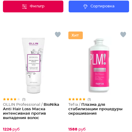
Фильтр
Сортировка
(1)
(1)
OLLIN Professional /
BioNika
Tefia /
Плазма для
Anti Hair Loss Маска
стабилизации процедуры
интенсивная против
окрашивания
выпадения волос
1226
руб
1588
руб