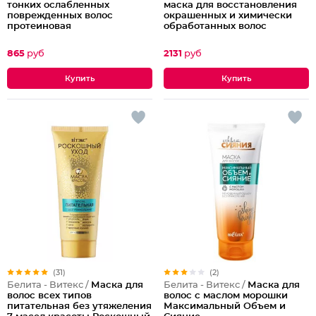
тонких ослабленных
маска для восстановления
поврежденных волос
окрашенных и химически
протеиновая
обработанных волос
запечатывающая Hair
Sealing Protein Mask for Thin
865
руб
2131
руб
Limp and Damaged Hair
(31)
(2)
Белита - Витекс /
Маска для
Белита - Витекс /
Маска для
волос всех типов
волос с маслом морошки
питательная без утяжеления
Максимальный Объем и