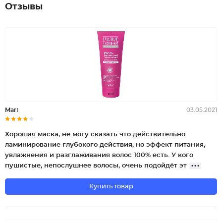
Отзывы
Mari
03.05.2021
Хорошая маска, не могу сказать что действительно
ламинирование глубокого действия, но эффект питания,
увлажнения и разглаживания волос 100% есть. У кого
пушистые, непослушнее волосы, очень подойдёт эт
Купить товар