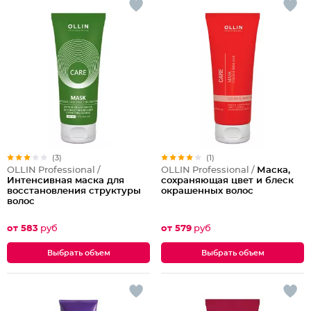
(3)
(1)
OLLIN Professional /
OLLIN Professional /
Маска,
Интенсивная маска для
сохраняющая цвет и блеск
восстановления структуры
окрашенных волос
волос
от 583
руб
от 579
руб
Выбрать объем
Выбрать объем