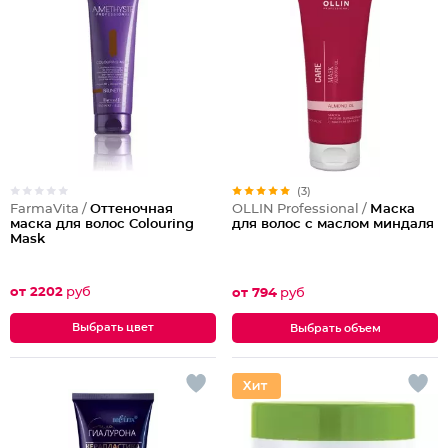
(3)
FarmaVita /
Оттеночная
OLLIN Professional /
Маска
маска для волос Colouring
для волос с маслом миндаля
Mask
от 2202
руб
от 794
руб
Выбрать цвет
Выбрать объем