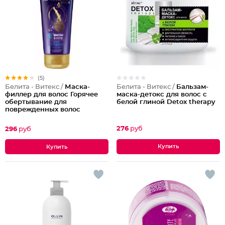
(5)
Белита - Витекс /
Бальзам-
Белита - Витекс /
Маска-
маска-детокс для волос с
филлер для волос Горячее
белой глиной Detox therapy
обертывание для
поврежденных волос
276
руб
296
руб