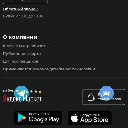
Обратный звонок
Будни с 9:00 до 18:00
О компании
Контакты и реквизиты
Публичная оферта
Для поставщиков
Применяются рекомендательные технологии
Рейтинг
Пункты
самовывоза