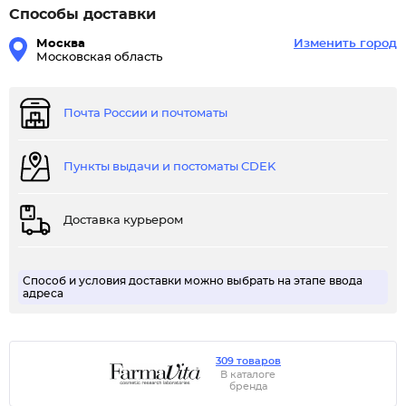
Способы доставки
Москва
Изменить город
Московская область
Почта России и почтоматы
Пункты выдачи и постоматы CDEK
Доставка курьером
Способ и условия доставки можно выбрать на этапе ввода
адреса
309 товаров
В каталоге
бренда