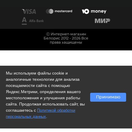
Ⓒ Интернет-магазин
Белорис 2012 - 2026 Все
права защищены
Мы используем файлы cookie и
аналогичные технологии для анализа
посещаемости сайта с помощью
Яндекс.Метрики, определения вашего
Принимаю
местоположения и улучшения работы
сайта. Продолжая использовать сайт, вы
соглашаетесь с
Политикой обработки
.
персональных данных