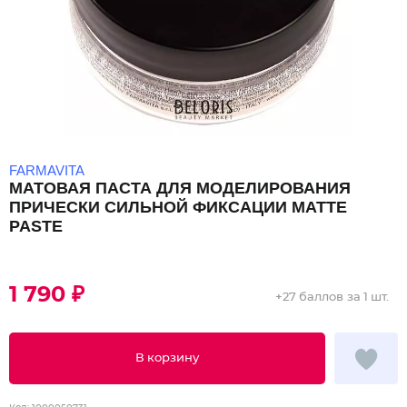
FARMAVITA
МАТОВАЯ ПАСТА ДЛЯ МОДЕЛИРОВАНИЯ
ПРИЧЕСКИ СИЛЬНОЙ ФИКСАЦИИ MATTE
PASTE
1 790 ₽
+
27 баллов
за 1 шт.
В корзину