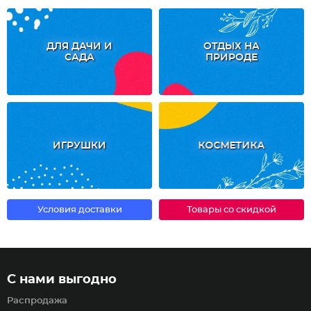
ДЛЯ ДАЧИ И
ОТДЫХ НА
САДА
ПРИРОДЕ
ИГРУШКИ
КОСМЕТИКА
Условия доставки
Товары со скидкой
С нами выгодно
Распродажа