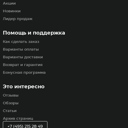
Акции
Новинки
Лидер продаж
Помощь и поддержка
Как сделать заказ
Варианты оплаты
Варианты доставки
Возврат и гарантия
Бонусная программа
Это интересно
Отзывы
Обзоры
Статьи
Архив страниц
+7 (495) 215 28 49