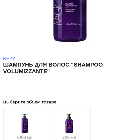
KEZY
ШАМПУНЬ ДЛЯ ВОЛОС "SHAMPOO
VOLUMIZZANTE"
Выберите объём товара
1000 мл
300 мл