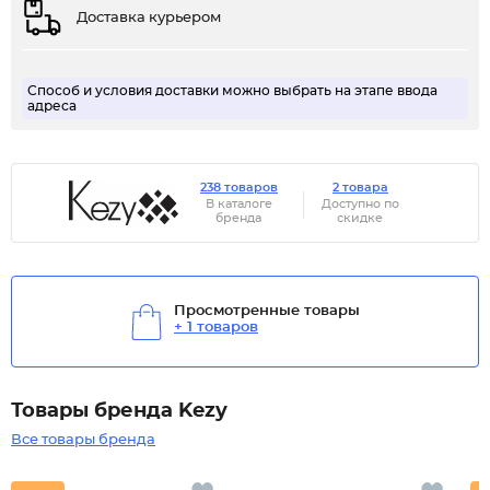
Доставка курьером
Способ и условия доставки можно выбрать на этапе ввода
адреса
238 товаров
2 товара
В каталоге
Доступно по
бренда
скидке
Просмотренные товары
+ 1 товаров
Товары бренда Kezy
Все товары бренда