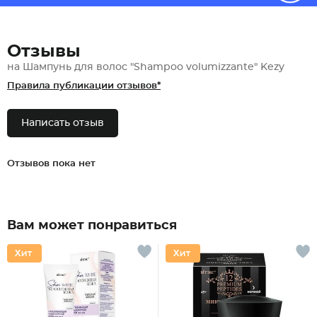
Отзывы
на Шампунь для волос "Shampoo volumizzante" Kezy
Правила публикации отзывов*
Написать отзыв
Отзывов пока нет
Вам может понравиться