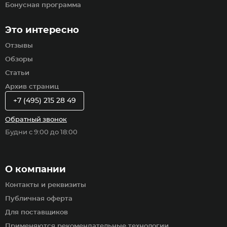
Бонусная программа
Это интересно
Отзывы
Обзоры
Статьи
Архив страниц
+7 (495) 215 28 49
Обратный звонок
Будни с 9:00 до 18:00
О компании
Контакты и реквизиты
Публичная оферта
Для поставщиков
Применяются рекомендательные технологии