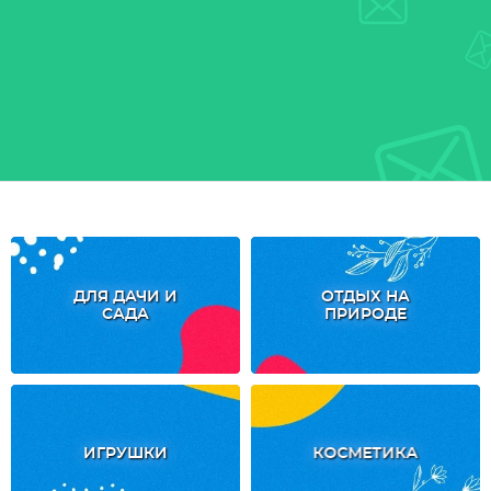
ДЛЯ ДАЧИ И
ОТДЫХ НА
САДА
ПРИРОДЕ
ИГРУШКИ
КОСМЕТИКА