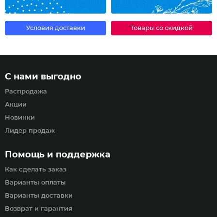
Условия доставки
Товары со скидкой
С нами выгодно
Распродажа
Акции
Новинки
Лидер продаж
Помощь и поддержка
Как сделать заказ
Варианты оплаты
Варианты доставки
Возврат и гарантия