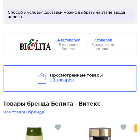
Способ и условия доставки можно выбрать на этапе ввода
адреса
1400 товаров
7 товаров
В каталоге
Доступно по
бренда
скидке
Просмотренные товары
+ 1 товаров
Товары бренда Белита - Витекс
Все товары бренда