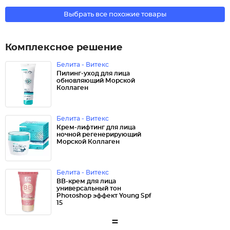
Выбрать все похожие товары
Комплексное решение
Белита - Витекс
Пилинг-уход для лица
обновляющий Морской
Коллаген
Белита - Витекс
Крем-лифтинг для лица
ночной регенерирующий
Морской Коллаген
Белита - Витекс
ВВ-крем для лица
универсальный тон
Photoshop эффект Young Spf
15
=