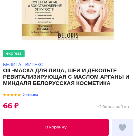
express
БЕЛИТА - ВИТЕКС
OIL-МАСКА ДЛЯ ЛИЦА, ШЕИ И ДЕКОЛЬТЕ
РЕВИТАЛИЗИРУЮЩАЯ С МАСЛОМ АРГАНЫ И
МИНДАЛЯ БЕЛОРУССКАЯ КОСМЕТИКА
2 отзыва
66 ₽
+
2 балла
за 1 шт.
В корзину