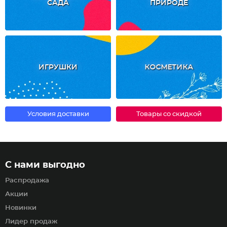
САДА
ПРИРОДЕ
ИГРУШКИ
КОСМЕТИКА
Условия доставки
Товары со скидкой
С нами выгодно
Распродажа
Акции
Новинки
Лидер продаж