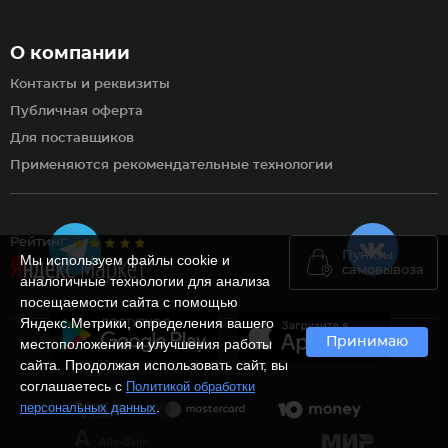
О компании
Контакты и реквизиты
Публичная оферта
Для поставщиков
Применяются рекомендательные технологии
Рейтинг
Пункты
Мы используем файлы cookie и
самовывоза
аналогичные технологии для анализа
посещаемости сайта с помощью
Яндекс.Метрики, определения вашего
Принимаю
местоположения и улучшения работы
сайта. Продолжая использовать сайт, вы
соглашаетесь с
Политикой обработки
.
персональных данных