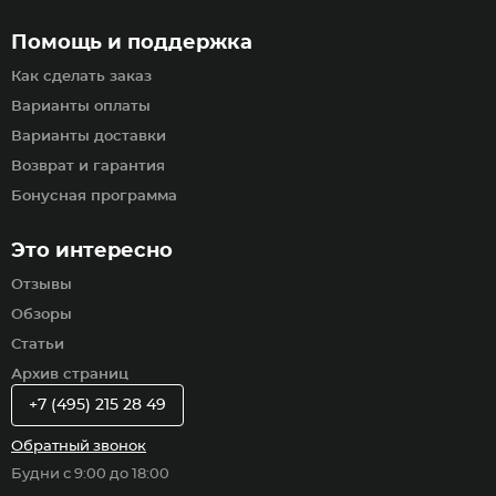
Помощь и поддержка
Как сделать заказ
Варианты оплаты
Варианты доставки
Возврат и гарантия
Бонусная программа
Это интересно
Отзывы
Обзоры
Статьи
Архив страниц
+7 (495) 215 28 49
Обратный звонок
Будни с 9:00 до 18:00