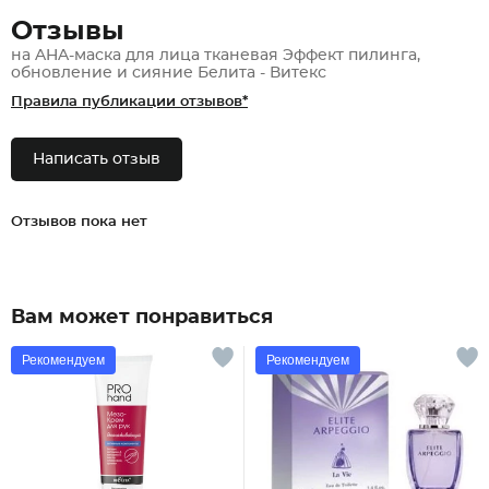
Отзывы
на AHA-маска для лица тканевая Эффект пилинга,
обновление и сияние Белита - Витекс
Правила публикации отзывов*
Написать отзыв
Отзывов пока нет
Вам может понравиться
Рекомендуем
Рекомендуем