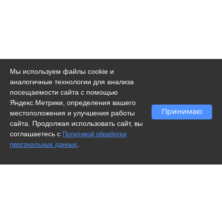
Мы используем файлы cookie и
аналогичные технологии для анализа
посещаемости сайта с помощью
Яндекс.Метрики, определения вашего
Принимаю
местоположения и улучшения работы
сайта. Продолжая использовать сайт, вы
соглашаетесь с
Политикой обработки
.
персональных данных