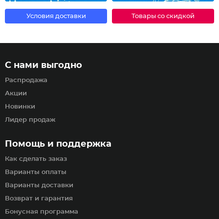
Условия доставки
Товары со скидкой
С нами выгодно
Распродажа
Акции
Новинки
Лидер продаж
Помощь и поддержка
Как сделать заказ
Варианты оплаты
Варианты доставки
Возврат и гарантия
Бонусная программа