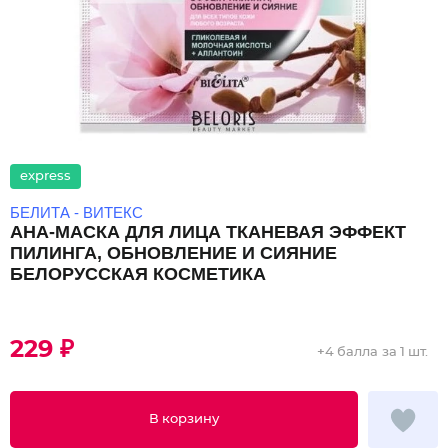
express
БЕЛИТА - ВИТЕКС
AHA-МАСКА ДЛЯ ЛИЦА ТКАНЕВАЯ ЭФФЕКТ
ПИЛИНГА, ОБНОВЛЕНИЕ И СИЯНИЕ
БЕЛОРУССКАЯ КОСМЕТИКА
229 ₽
+
4 балла
за 1 шт.
В корзину