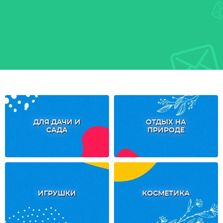
ДЛЯ ДАЧИ И
ОТДЫХ НА
САДА
ПРИРОДЕ
ИГРУШКИ
КОСМЕТИКА