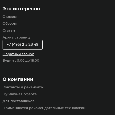
Это интересно
Отзывы
Обзоры
Статьи
Архив страниц
+7 (495) 215 28 49
Обратный звонок
Будни с 9:00 до 18:00
О компании
Контакты и реквизиты
Публичная оферта
Для поставщиков
Применяются рекомендательные технологии