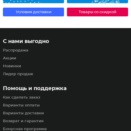
Условия доставки
Товары со скидкой
С нами выгодно
Распродажа
Акции
Новинки
Лидер продаж
Помощь и поддержка
Как сделать заказ
Варианты оплаты
Варианты доставки
Возврат и гарантия
Бонусная программа