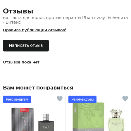
Отзывы
на Паста для волос против перхоти Pharmway 1% Белита
- Витекс
Правила публикации отзывов*
Написать отзыв
Отзывов пока нет
Вам может понравиться
Рекомендуем
Рекомендуем