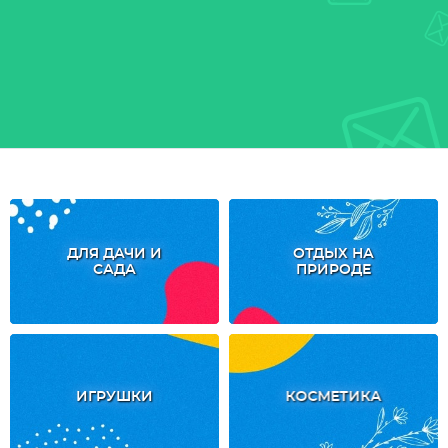
ДЛЯ ДАЧИ И
ОТДЫХ НА
САДА
ПРИРОДЕ
ИГРУШКИ
КОСМЕТИКА