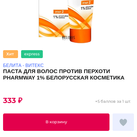
express
БЕЛИТА - ВИТЕКС
ПАСТА ДЛЯ ВОЛОС ПРОТИВ ПЕРХОТИ
PHARMWAY 1% БЕЛОРУССКАЯ КОСМЕТИКА
333 ₽
+
5 баллов
за 1 шт.
В корзину