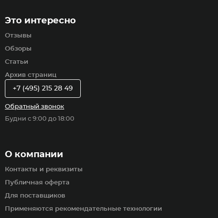
Это интересно
Отзывы
Обзоры
Статьи
Архив страниц
+7 (495) 215 28 49
Обратный звонок
Будни с 9:00 до 18:00
О компании
Контакты и реквизиты
Публичная оферта
Для поставщиков
Применяются рекомендательные технологии