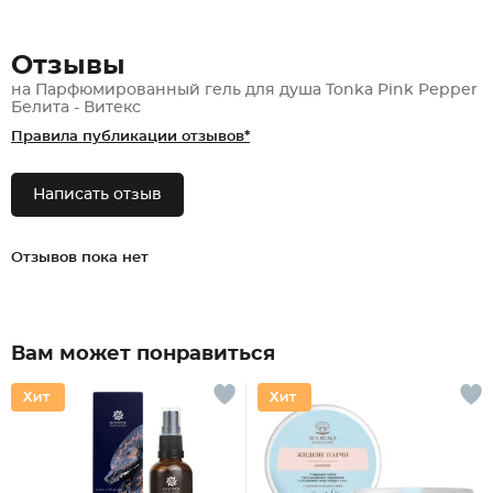
Отзывы
на Парфюмированный гель для душа Tonka Pink Pepper
Белита - Витекс
Правила публикации отзывов*
Написать отзыв
Отзывов пока нет
Вам может понравиться