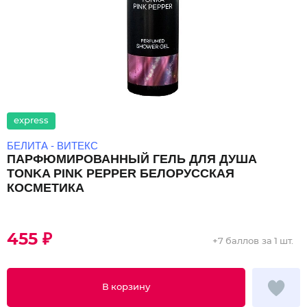
express
БЕЛИТА - ВИТЕКС
ПАРФЮМИРОВАННЫЙ ГЕЛЬ ДЛЯ ДУША
TONKA PINK PEPPER БЕЛОРУССКАЯ
КОСМЕТИКА
455 ₽
+
7 баллов
за 1 шт.
В корзину