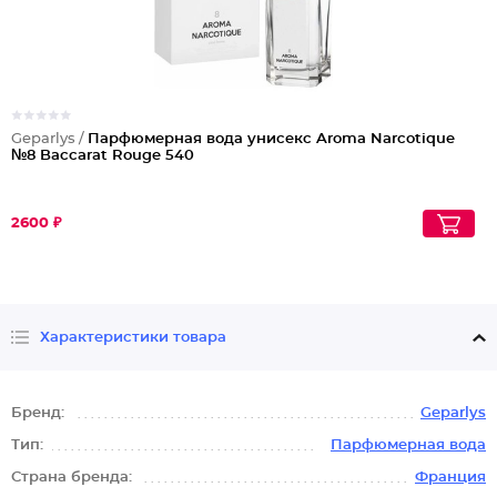
Geparlys /
Парфюмерная вода унисекс Aroma Narcotique
№8 Baccarat Rouge 540
2600 ₽
Характеристики товара
Бренд:
Geparlys
Тип:
Парфюмерная вода
Страна бренда:
Франция