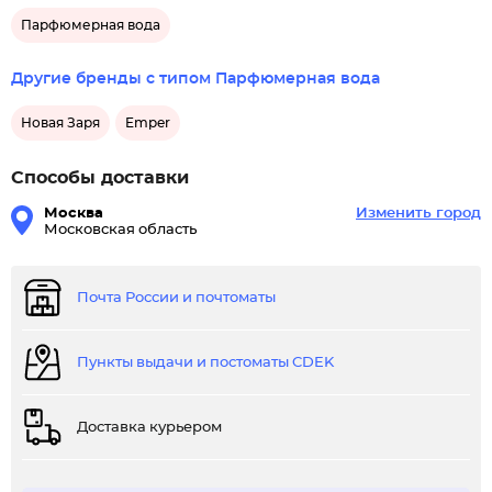
Парфюмерная вода
Другие бренды с типом Парфюмерная вода
Новая Заря
Emper
Способы доставки
Москва
Изменить город
Московская область
Почта России и почтоматы
Пункты выдачи и постоматы CDEK
Доставка курьером