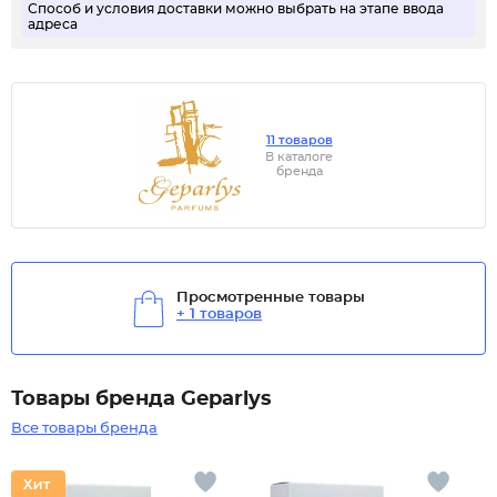
Способ и условия доставки можно выбрать на этапе ввода
адреса
11 товаров
В каталоге
бренда
Просмотренные товары
+ 1 товаров
Товары бренда Geparlys
Все товары бренда