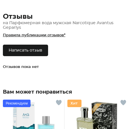
Отзывы
на Парфюмерная вода мужская Narcotique Avantus
Geparlys
Правила публикации отзывов*
Написать отзыв
Отзывов пока нет
Вам может понравиться
Рекомендуем