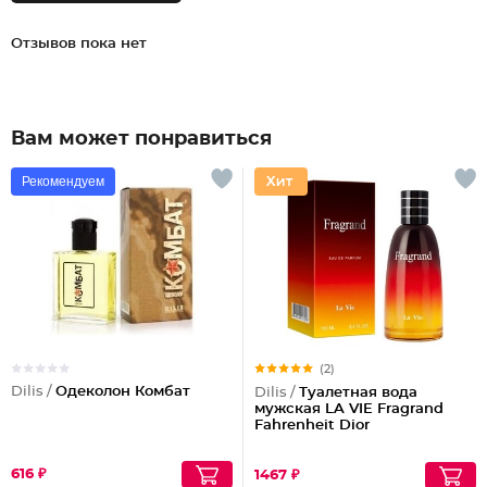
Отзывов пока нет
Вам может понравиться
Рекомендуем
(2)
Dilis /
Одеколон Комбат
Dilis /
Туалетная вода
мужская LA VIE Fragrand
Fahrenheit Dior
616 ₽
1467 ₽