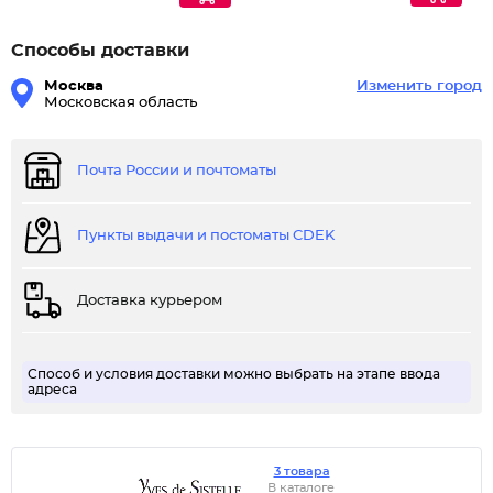
Способы доставки
Москва
Изменить город
Московская область
Почта России и почтоматы
Пункты выдачи и постоматы CDEK
Доставка курьером
Способ и условия доставки можно выбрать на этапе ввода
адреса
3 товара
В каталоге