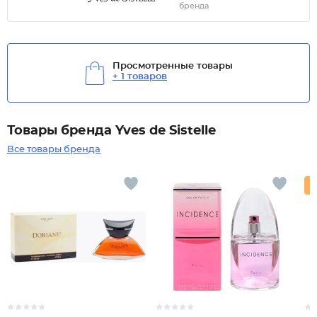
бренда
Просмотренные товары
+ 1 товаров
Товары бренда Yves de Sistelle
Все товары бренда