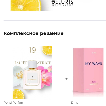
Комплексное решение
+
Ponti Parfum
Dilis