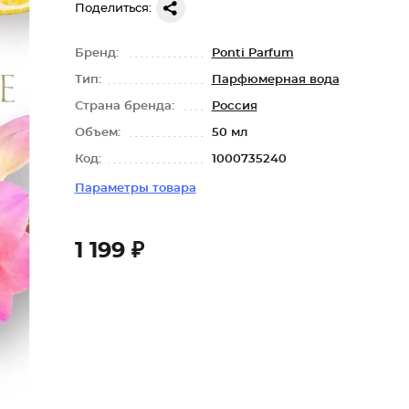
Поделиться:
Бренд:
Ponti Parfum
Тип:
Парфюмерная вода
Страна бренда:
Россия
Объем:
50 мл
Код:
1000735240
Параметры товара
1 199 ₽