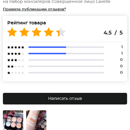
на Набор консилеров Совершенное лицо Lavelle
Правила публикации отзывов*
Рейтинг товара
4.5 / 5
1
1
0
0
0
Написать отзыв