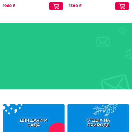
1960 ₽
1380 ₽
ДЛЯ ДАЧИ И
ОТДЫХ НА
САДА
ПРИРОДЕ