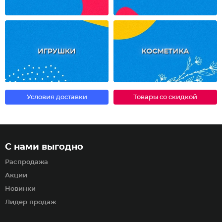
ИГРУШКИ
КОСМЕТИКА
Условия доставки
Товары со скидкой
С нами выгодно
Распродажа
Акции
Новинки
Лидер продаж