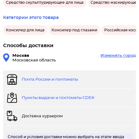
Средство скульптурирующее для лица
Средство маскирующее
Категории этого товара
Консилер для лица
Консилер под глазами
Российская косм
Способы доставки
Москва
Изменить город
Московская область
Почта России и почтоматы
Пункты выдачи и постоматы CDEK
Доставка курьером
Способ и условия доставки можно выбрать на этапе ввода