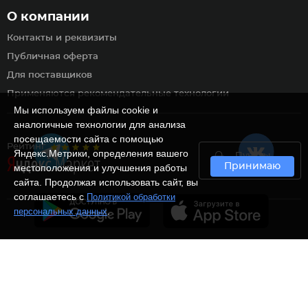
О компании
Контакты и реквизиты
Публичная оферта
Для поставщиков
Применяются рекомендательные технологии
Мы используем файлы cookie и
аналогичные технологии для анализа
посещаемости сайта с помощью
Рейтинг
Яндекс.Метрики, определения вашего
Пункты
Принимаю
самовывоза
местоположения и улучшения работы
сайта. Продолжая использовать сайт, вы
соглашаетесь с
Политикой обработки
.
персональных данных