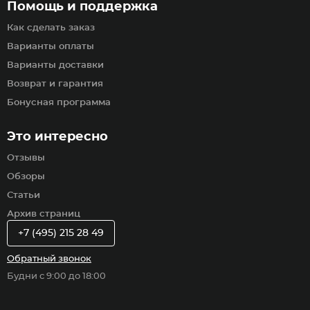
Помощь и поддержка
Как сделать заказ
Варианты оплаты
Варианты доставки
Возврат и гарантия
Бонусная программа
Это интересно
Отзывы
Обзоры
Статьи
Архив страниц
+7 (495) 215 28 49
Обратный звонок
Будни с 9:00 до 18:00