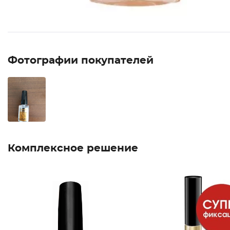
Фотографии покупателей
Комплексное решение