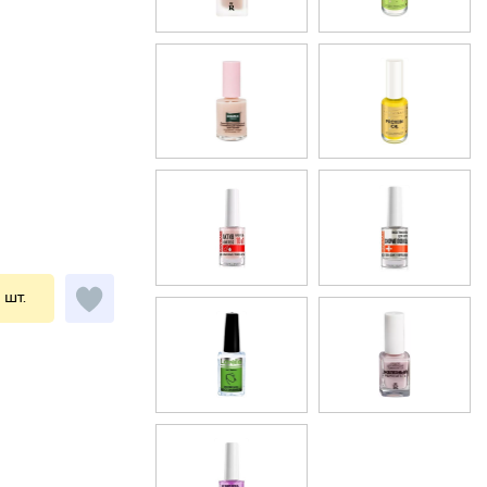
1 шт.