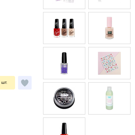
1 шт.