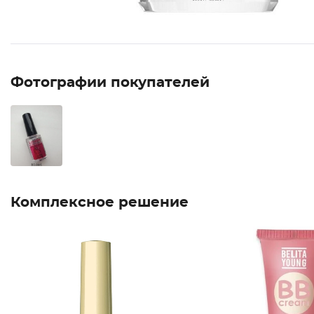
Фотографии покупателей
Комплексное решение