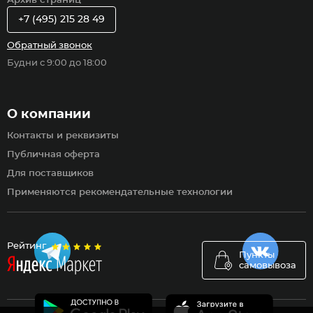
Архив страниц
+7 (495) 215 28 49
Обратный звонок
Будни с 9:00 до 18:00
О компании
Контакты и реквизиты
Публичная оферта
Для поставщиков
Применяются рекомендательные технологии
Рейтинг
Пункты
самовывоза