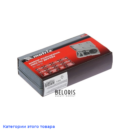
Категории этого товара