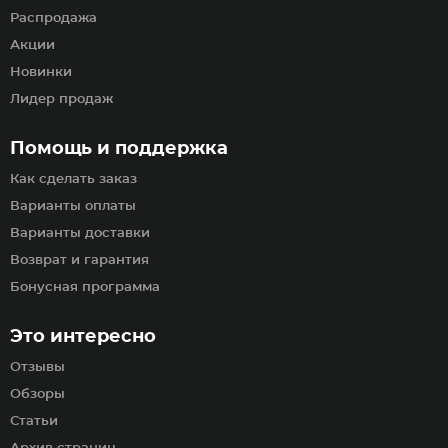
Распродажа
Акции
Новинки
Лидер продаж
Помощь и поддержка
Как сделать заказ
Варианты оплаты
Варианты доставки
Возврат и гарантия
Бонусная программа
Это интересно
Отзывы
Обзоры
Статьи