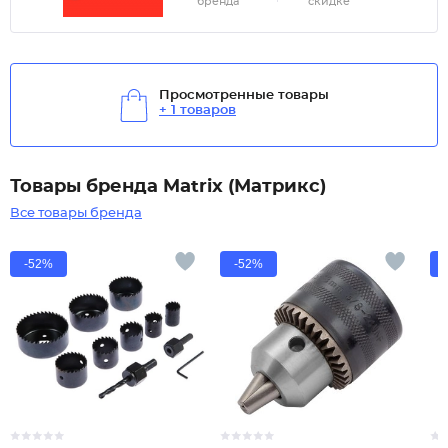
бренда
скидке
Просмотренные товары
+ 1 товаров
Товары бренда Matrix (Матрикс)
Все товары бренда
-52%
-52%