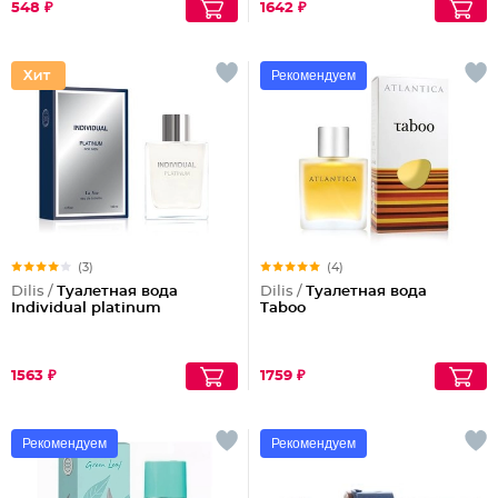
548 ₽
1642 ₽
Рекомендуем
(3)
(4)
Dilis /
Туалетная вода
Dilis /
Туалетная вода
Individual platinum
Taboo
1563 ₽
1759 ₽
Рекомендуем
Рекомендуем