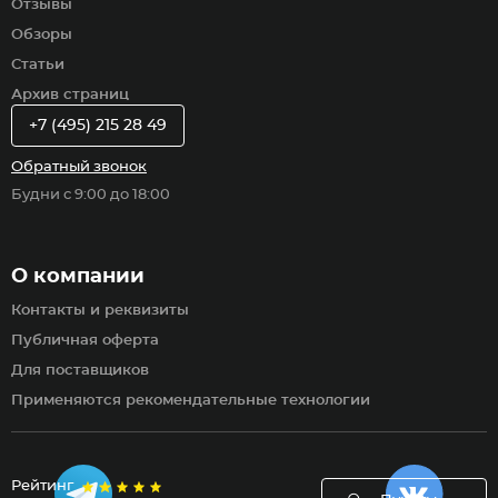
Отзывы
Обзоры
Статьи
Архив страниц
+7 (495) 215 28 49
Обратный звонок
Будни с 9:00 до 18:00
О компании
Контакты и реквизиты
Публичная оферта
Для поставщиков
Применяются рекомендательные технологии
Рейтинг