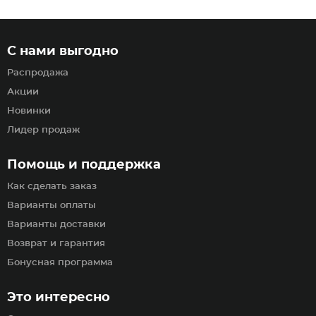
С нами выгодно
Распродажа
Акции
Новинки
Лидер продаж
Помощь и поддержка
Как сделать заказ
Варианты оплаты
Варианты доставки
Возврат и гарантия
Бонусная программа
Это интересно