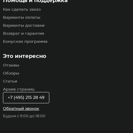
Помощь и поддержка
Как сделать заказ
Варианты оплаты
Варианты доставки
Возврат и гарантия
Бонусная программа
Это интересно
Отзывы
Обзоры
Статьи
Архив страниц
+7 (495) 215 28 49
Обратный звонок
Будни с 9:00 до 18:00