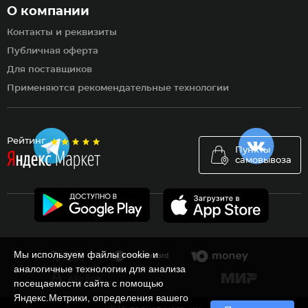
О компании
Контакты и реквизиты
Публичная оферта
Для поставщиков
Применяются рекомендательные технологии
Рейтинг
Пункты
самовывоза
Мы используем файлы cookie и
аналогичные технологии для анализа
посещаемости сайта с помощью
Яндекс.Метрики, определения вашего