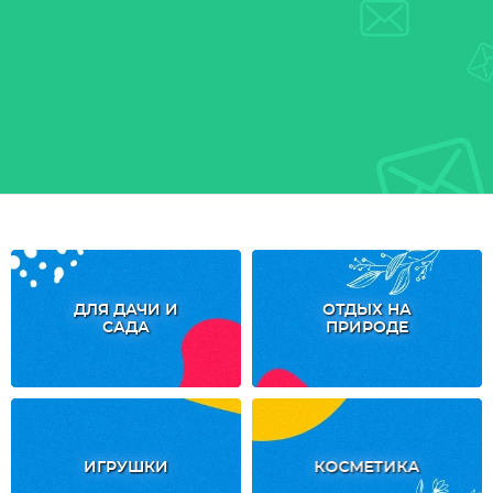
ДЛЯ ДАЧИ И
ОТДЫХ НА
САДА
ПРИРОДЕ
ИГРУШКИ
КОСМЕТИКА