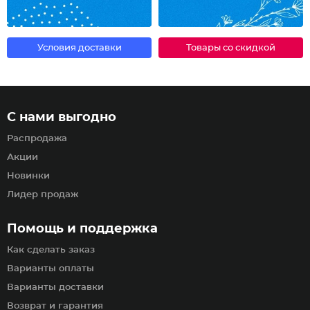
Условия доставки
Товары со скидкой
С нами выгодно
Распродажа
Акции
Новинки
Лидер продаж
Помощь и поддержка
Как сделать заказ
Варианты оплаты
Варианты доставки
Возврат и гарантия