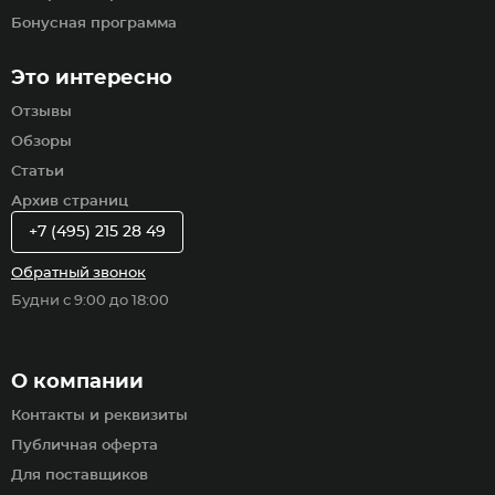
Бонусная программа
Это интересно
Отзывы
Обзоры
Статьи
Архив страниц
+7 (495) 215 28 49
Обратный звонок
Будни с 9:00 до 18:00
О компании
Контакты и реквизиты
Публичная оферта
Для поставщиков