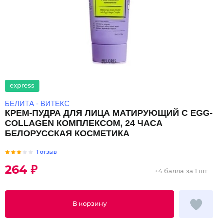
express
БЕЛИТА - ВИТЕКС
КРЕМ-ПУДРА ДЛЯ ЛИЦА МАТИРУЮЩИЙ С EGG-
COLLAGEN КОМПЛЕКСОМ, 24 ЧАСА
БЕЛОРУССКАЯ КОСМЕТИКА
1 отзыв
264 ₽
+
4 балла
за 1 шт.
В корзину