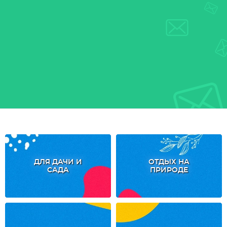
ДЛЯ ДАЧИ И
ОТДЫХ НА
САДА
ПРИРОДЕ