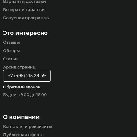
Варианты доставки
Возврат и гарантия
Бонусная программа
Это интересно
Отзывы
Обзоры
Статьи
Архив страниц
+7 (495) 215 28 49
Обратный звонок
Будни с 9:00 до 18:00
О компании
Контакты и реквизиты
Публичная оферта