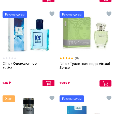
Рекомендуем
Рекомендуем
(11)
Dilis /
Одеколон Ice
Dilis /
Туалетная вода Virtual
action
Sense
616 ₽
1393 ₽
Рекомендуем