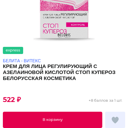
express
БЕЛИТА - ВИТЕКС
КРЕМ ДЛЯ ЛИЦА РЕГУЛИРУЮЩИЙ С
АЗЕЛАИНОВОЙ КИСЛОТОЙ СТОП КУПЕРОЗ
БЕЛОРУССКАЯ КОСМЕТИКА
522 ₽
+
8 баллов
за 1 шт.
В корзину