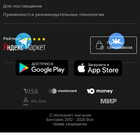
Для поставщиков
Применяются рекомендательные технологии
Рейтинг
Пункты
самовывоза
Ⓒ Интернет-магазин
Белорис 2012 - 2026 Все
права защищены