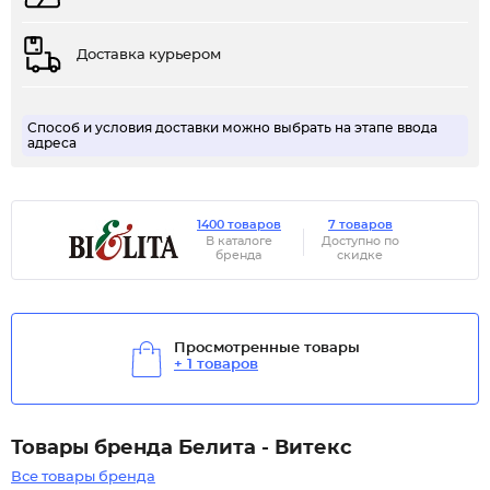
Доставка курьером
Способ и условия доставки можно выбрать на этапе ввода
адреса
1400 товаров
7 товаров
В каталоге
Доступно по
бренда
скидке
Просмотренные товары
+ 1 товаров
Товары бренда Белита - Витекс
Все товары бренда