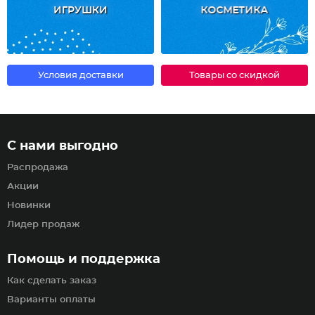
ИГРУШКИ
КОСМЕТИКА
Условия доставки
Товары со скидкой
С нами выгодно
Распродажа
Акции
Новинки
Лидер продаж
Помощь и поддержка
Как сделать заказ
Варианты оплаты