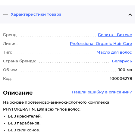
Характеристики товара
Бренд:
Белита - Витекс
Линия:
Professional Organic Hair Care
Тип:
Масло для волос
Страна бренда:
Беларусь
Объем:
100 мл
Код:
100006278
Описание
Нашли ошибку в описании?
На основе протеиново-аминокислотного комплекса
PHYTOKERATIN. Для всех типов волос.
БЕЗ красителей.
БЕЗ парабенов.
БЕЗ силиконов.