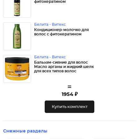
фитокератином
Белита - Витекс
Кондиционер-молочко для
волос с фитокератином
Белита - Витекс
Бальзам-сияние для волос
Масло арганы и жидкий шелк
для всех типов волос
=
1954 ₽
Купить комплект
Смежные разделы