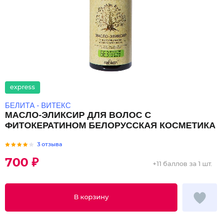
express
БЕЛИТА - ВИТЕКС
МАСЛО-ЭЛИКСИР ДЛЯ ВОЛОС С
ФИТОКЕРАТИНОМ БЕЛОРУССКАЯ КОСМЕТИКА
3 отзыва
700 ₽
+
11 баллов
за 1 шт.
В корзину