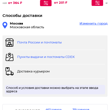
от 201 ₽
от 364 ₽
401
612
Способы доставки
Москва
Изменить город
Московская область
Почта России и почтоматы
Пункты выдачи и постоматы CDEK
Доставка курьером
Способ и условия доставки можно выбрать на этапе ввода
адреса
463 товара
319 товаров