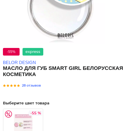
-55%
express
BELOR DESIGN
МАСЛО ДЛЯ ГУБ SMART GIRL БЕЛОРУССКАЯ
КОСМЕТИКА
28 отзывов
Выберите цвет товара
-55 %