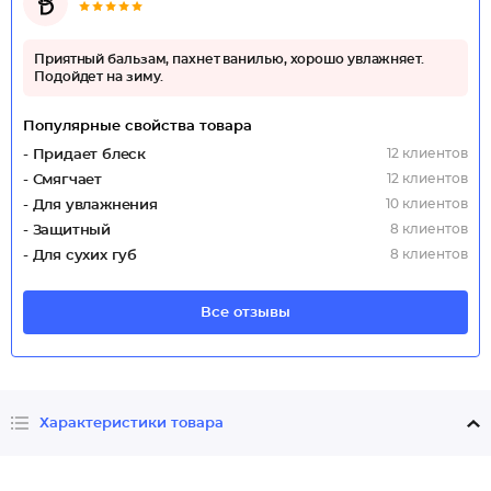
Приятный бальзам, пахнет ванилью, хорошо увлажняет.
Подойдет на зиму.
Популярные свойства товара
12 клиентов
- Придает блеск
12 клиентов
- Смягчает
10 клиентов
- Для увлажнения
8 клиентов
- Защитный
8 клиентов
- Для сухих губ
Все отзывы
Характеристики товара