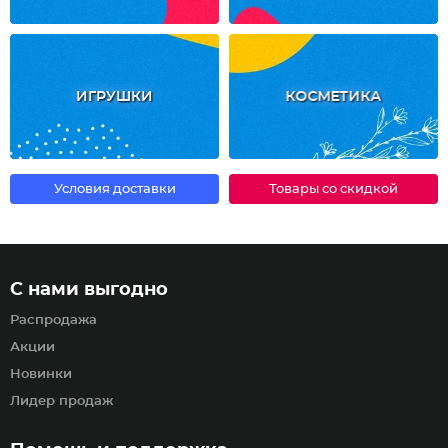
ИГРУШКИ
КОСМЕТИКА
Условия доставки
Товары со скидкой
С нами выгодно
Распродажа
Акции
Новинки
Лидер продаж