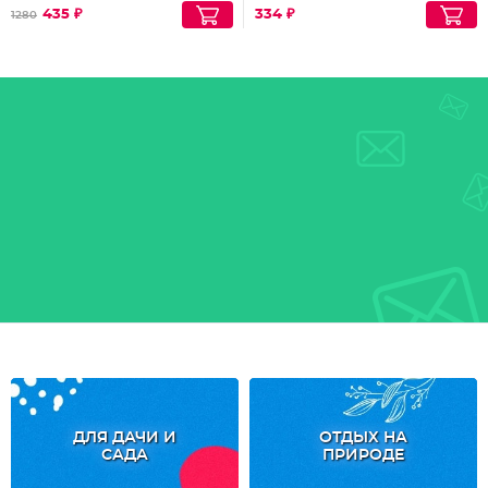
435 ₽
334 ₽
1280
ДЛЯ ДАЧИ И
ОТДЫХ НА
САДА
ПРИРОДЕ