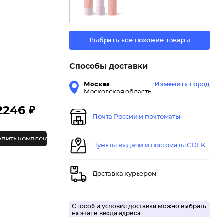
Выбрать все похожие товары
Способы доставки
Москва
Изменить город
Московская область
2246 ₽
Почта России и почтоматы
упить комплект
Пункты выдачи и постоматы CDEK
Доставка курьером
Способ и условия доставки можно выбрать
на этапе ввода адреса