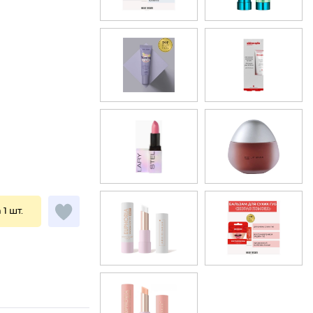
 1 шт.