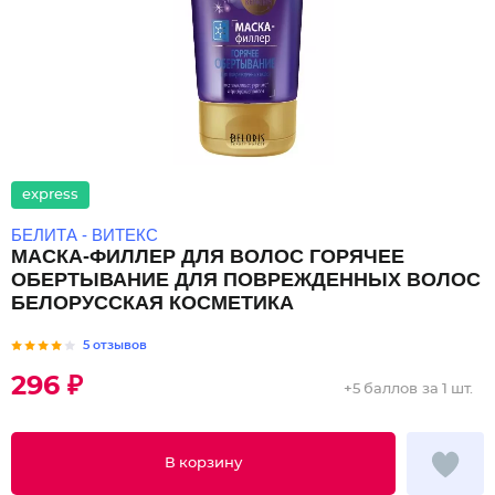
express
БЕЛИТА - ВИТЕКС
МАСКА-ФИЛЛЕР ДЛЯ ВОЛОС ГОРЯЧЕЕ
ОБЕРТЫВАНИЕ ДЛЯ ПОВРЕЖДЕННЫХ ВОЛОС
БЕЛОРУССКАЯ КОСМЕТИКА
5 отзывов
296 ₽
+
5 баллов
за 1 шт.
В корзину