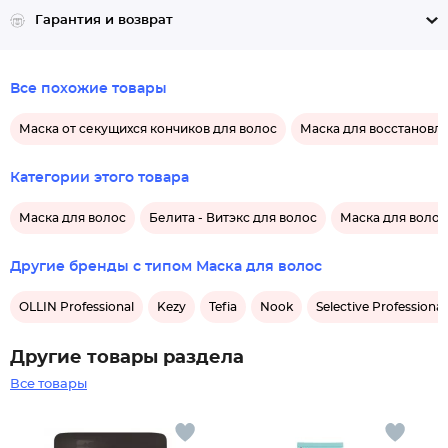
Гарантия и возврат
Все похожие товары
Маска от секущихся кончиков для волос
Маска для восстановл
Категории этого товара
Маска для волос
Белита - Витэкс для волос
Маска для волос
Другие бренды с типом Маска для волос
OLLIN Professional
Kezy
Tefia
Nook
Selective Professional
Другие товары раздела
Все товары