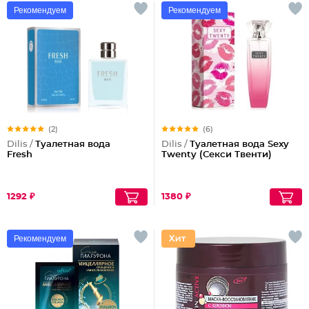
Рекомендуем
Рекомендуем
(2)
(6)
Dilis /
Туалетная вода
Dilis /
Туалетная вода Sexy
Fresh
Twenty (Секси Твенти)
1292 ₽
1380 ₽
Рекомендуем