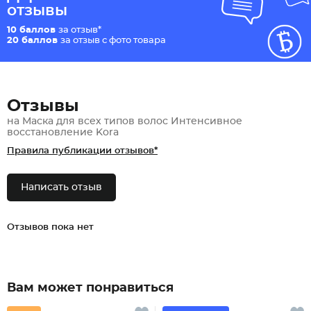
отзывы
10 баллов
за отзыв*
20 баллов
за отзыв с фото товара
Отзывы
на Маска для всех типов волос Интенсивное
восстановление Kora
Правила публикации отзывов*
Написать отзыв
Отзывов пока нет
Вам может понравиться