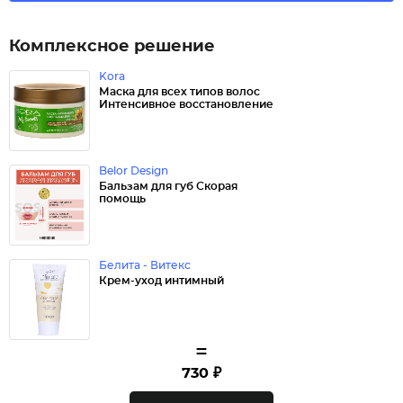
Комплексное решение
Kora
Маска для всех типов волос
Интенсивное восстановление
Belor Design
Бальзам для губ Скорая
помощь
Белита - Витекс
Крем-уход интимный
=
730 ₽