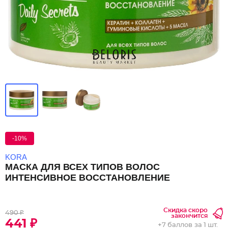
-10%
KORA
МАСКА ДЛЯ ВСЕХ ТИПОВ ВОЛОС
ИНТЕНСИВНОЕ ВОССТАНОВЛЕНИЕ
Скидка скоро
490 ₽
закончится
441 ₽
+
7 баллов
за 1 шт.