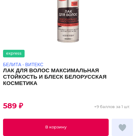
express
БЕЛИТА - ВИТЕКС
ЛАК ДЛЯ ВОЛОС МАКСИМАЛЬНАЯ
СТОЙКОСТЬ И БЛЕСК БЕЛОРУССКАЯ
КОСМЕТИКА
589 ₽
+
9 баллов
за 1 шт.
В корзину