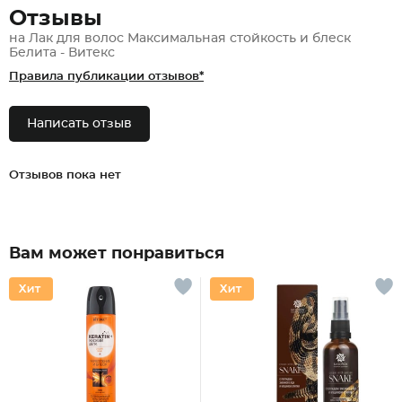
Отзывы
на Лак для волос Максимальная стойкость и блеск
Белита - Витекс
Правила публикации отзывов*
Написать отзыв
Отзывов пока нет
Вам может понравиться