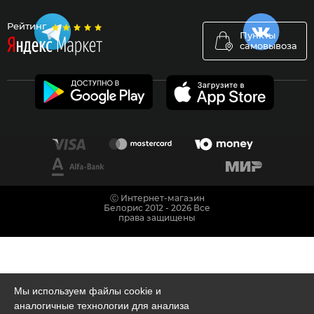
Рейтинг
Пункты
самовывоза
Ⓒ Интернет-магазин
Белорис 2012 - 2026 Все
права защищены
Мы используем файлы cookie и
аналогичные технологии для анализа