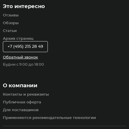
Это интересно
Отзывы
Обзоры
Статьи
Архив страниц
+7 (495) 215 28 49
Обратный звонок
Будни с 9:00 до 18:00
О компании
Контакты и реквизиты
Публичная оферта
Для поставщиков
Применяются рекомендательные технологии