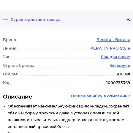
Характеристики товара
Бренд:
Белита - Витекс
Линия:
KERATIN PRO Style
Тип:
Лак для волос
Страна бренда:
Беларусь
Объем:
300 мл
Код:
1000733369
Описание
Нашли ошибку в описании?
Обеспечивает максимальную фиксацию укладки, сохраняет
объем и форму прически даже в условиях повышенной
влажности, выразительно подчеркивает акценты, придает
естественный красивый блеск.