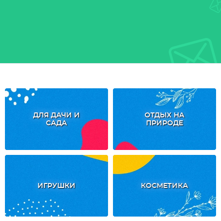
ДЛЯ ДАЧИ И
ОТДЫХ НА
САДА
ПРИРОДЕ
ИГРУШКИ
КОСМЕТИКА