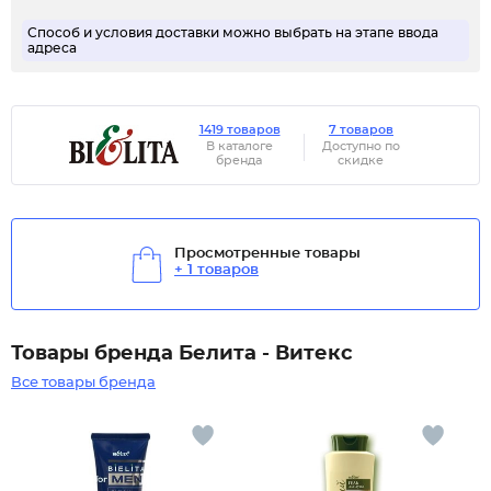
Способ и условия доставки можно выбрать на этапе ввода
адреса
1419 товаров
7 товаров
В каталоге
Доступно по
бренда
скидке
Просмотренные товары
+ 1 товаров
Товары бренда Белита - Витекс
Все товары бренда