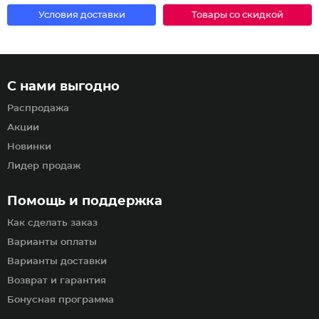
Условия доставки
Товары со скидкой
С нами выгодно
Распродажа
Акции
Новинки
Лидер продаж
Помощь и поддержка
Как сделать заказ
Варианты оплаты
Варианты доставки
Возврат и гарантия
Бонусная программа