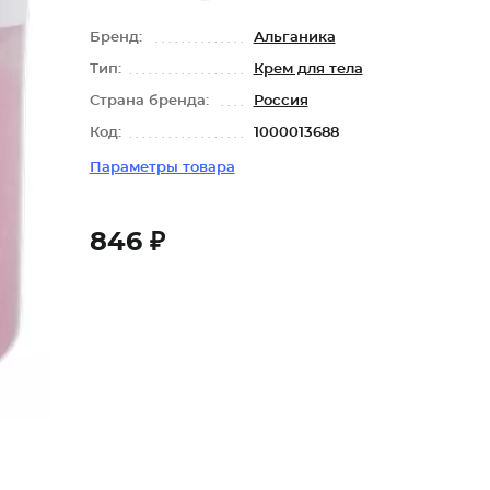
Бренд:
Альганика
Тип:
Крем для тела
Страна бренда:
Россия
Код:
1000013688
Параметры товара
846 ₽