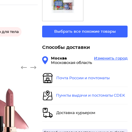
Выбрать все похожие товары
 для тела
Способы доставки
Москва
Изменить город
Московская область
Почта России и почтоматы
Пункты выдачи и постоматы CDEK
Доставка курьером
Губная