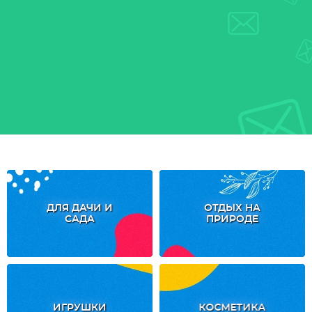
ДЛЯ ДАЧИ И
ОТДЫХ НА
САДА
ПРИРОДЕ
ИГРУШКИ
КОСМЕТИКА