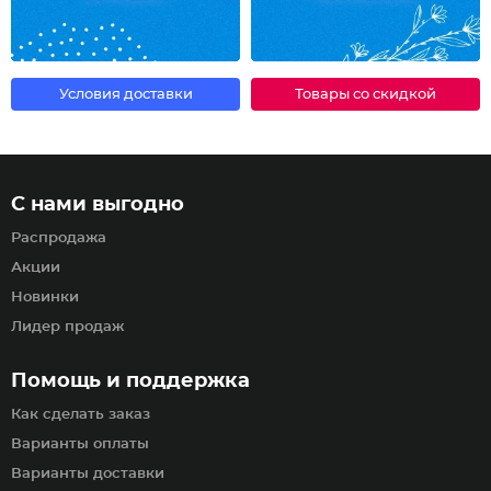
Условия доставки
Товары со скидкой
С нами выгодно
Распродажа
Акции
Новинки
Лидер продаж
Помощь и поддержка
Как сделать заказ
Варианты оплаты
Варианты доставки